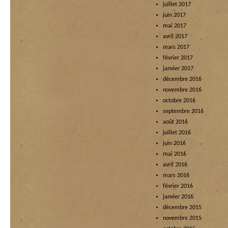
juillet 2017
juin 2017
mai 2017
avril 2017
mars 2017
février 2017
janvier 2017
décembre 2016
novembre 2016
octobre 2016
septembre 2016
août 2016
juillet 2016
juin 2016
mai 2016
avril 2016
mars 2016
février 2016
janvier 2016
décembre 2015
novembre 2015