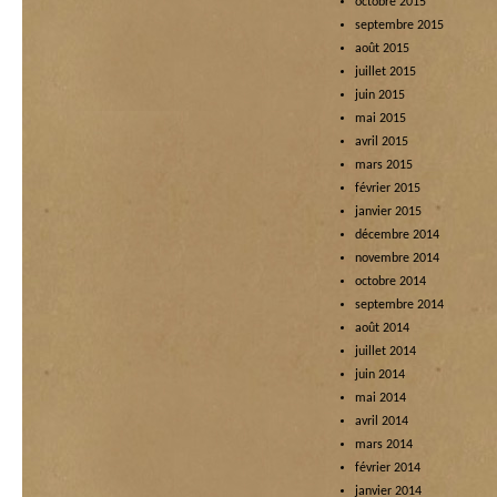
octobre 2015
septembre 2015
août 2015
juillet 2015
juin 2015
mai 2015
avril 2015
mars 2015
février 2015
janvier 2015
décembre 2014
novembre 2014
octobre 2014
septembre 2014
août 2014
juillet 2014
juin 2014
mai 2014
avril 2014
mars 2014
février 2014
janvier 2014