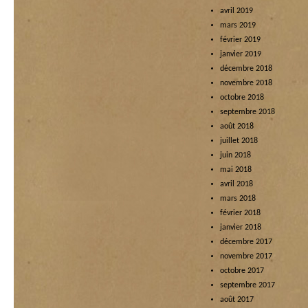
avril 2019
mars 2019
février 2019
janvier 2019
décembre 2018
novembre 2018
octobre 2018
septembre 2018
août 2018
juillet 2018
juin 2018
mai 2018
avril 2018
mars 2018
février 2018
janvier 2018
décembre 2017
novembre 2017
octobre 2017
septembre 2017
août 2017