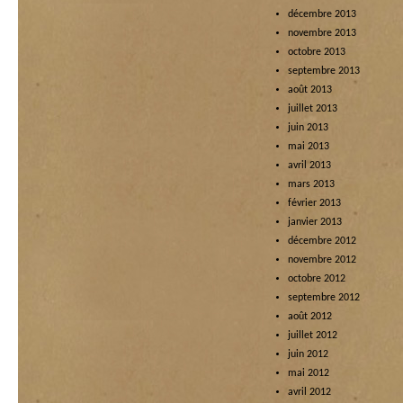
décembre 2013
novembre 2013
octobre 2013
septembre 2013
août 2013
juillet 2013
juin 2013
mai 2013
avril 2013
mars 2013
février 2013
janvier 2013
décembre 2012
novembre 2012
octobre 2012
septembre 2012
août 2012
juillet 2012
juin 2012
mai 2012
avril 2012