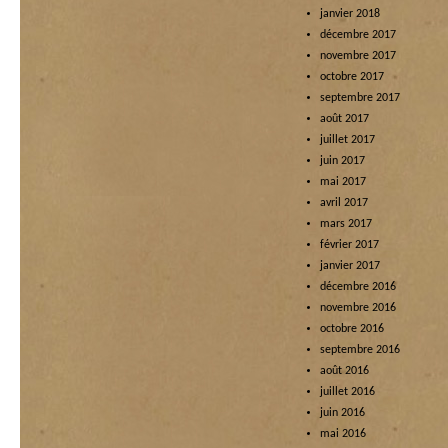
janvier 2018
décembre 2017
novembre 2017
octobre 2017
septembre 2017
août 2017
juillet 2017
juin 2017
mai 2017
avril 2017
mars 2017
février 2017
janvier 2017
décembre 2016
novembre 2016
octobre 2016
septembre 2016
août 2016
juillet 2016
juin 2016
mai 2016