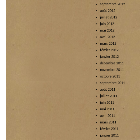
septembre 2012
août 2012
juillet 2012
juin 2012
mai 2012
avril 2012
mars 2012
février 2012
janvier 2012
décembre 2011
novembre 2011
octobre 2011
septembre 2011
août 2011
juillet 2011
juin 2011
mai 2011
avril 2011
mars 2011
février 2011
janvier 2011