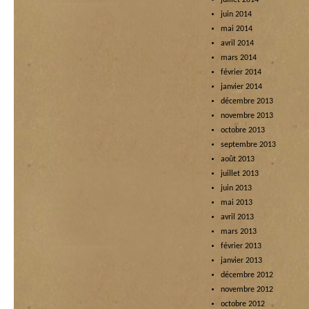
juillet 2014
juin 2014
mai 2014
avril 2014
mars 2014
février 2014
janvier 2014
décembre 2013
novembre 2013
octobre 2013
septembre 2013
août 2013
juillet 2013
juin 2013
mai 2013
avril 2013
mars 2013
février 2013
janvier 2013
décembre 2012
novembre 2012
octobre 2012