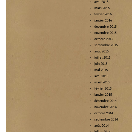
avril 2016
mars 2016
février 2016
janvier 2016
décembre 2015
novembre 2015
octobre 2015
septembre 2015
août 2015
juillet 2015
juin 2015
mai 2015
avril 2015
mars 2015
février 2015
janvier 2015
décembre 2014
novembre 2014
octobre 2014
septembre 2014
août 2014