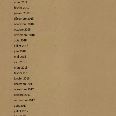
mars 2019
février 2019
janvier 2019
décembre 2018
novembre 2018
octobre 2018
septembre 2018
août 2018
juillet 2018
juin 2018
mai 2018
avril 2018
mars 2018
février 2018
janvier 2018
décembre 2017
novembre 2017
octobre 2017
septembre 2017
août 2017
juillet 2017