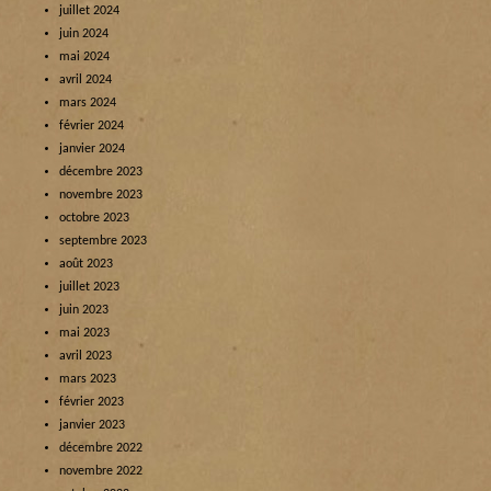
juillet 2024
juin 2024
mai 2024
avril 2024
mars 2024
février 2024
janvier 2024
décembre 2023
novembre 2023
octobre 2023
septembre 2023
août 2023
juillet 2023
juin 2023
mai 2023
avril 2023
mars 2023
février 2023
janvier 2023
décembre 2022
novembre 2022