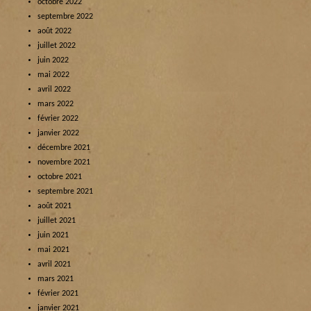
octobre 2022
septembre 2022
août 2022
juillet 2022
juin 2022
mai 2022
avril 2022
mars 2022
février 2022
janvier 2022
décembre 2021
novembre 2021
octobre 2021
septembre 2021
août 2021
juillet 2021
juin 2021
mai 2021
avril 2021
mars 2021
février 2021
janvier 2021