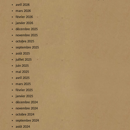
avril 2026
mars 2026
février 2026
janvier 2026
décembre 2025
novembre 2025
octobre 2025
septembre 2025
août 2025
juillet 2025
juin 2025
mai 2025
avril 2025
mars 2025
février 2025
janvier 2025
décembre 2024
novembre 2024
octobre 2024
septembre 2024
août 2024