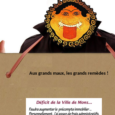
Aux grands maux, les grands remèdes !