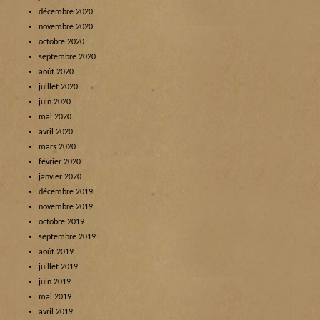
décembre 2020
novembre 2020
octobre 2020
septembre 2020
août 2020
juillet 2020
juin 2020
mai 2020
avril 2020
mars 2020
février 2020
janvier 2020
décembre 2019
novembre 2019
octobre 2019
septembre 2019
août 2019
juillet 2019
juin 2019
mai 2019
avril 2019