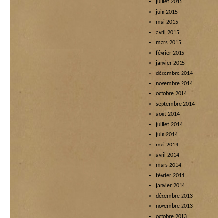
juillet 2015
juin 2015
mai 2015
avril 2015
mars 2015
février 2015
janvier 2015
décembre 2014
novembre 2014
octobre 2014
septembre 2014
août 2014
juillet 2014
juin 2014
mai 2014
avril 2014
mars 2014
février 2014
janvier 2014
décembre 2013
novembre 2013
octobre 2013