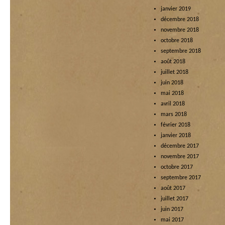
janvier 2019
décembre 2018
novembre 2018
octobre 2018
septembre 2018
août 2018
juillet 2018
juin 2018
mai 2018
avril 2018
mars 2018
février 2018
janvier 2018
décembre 2017
novembre 2017
octobre 2017
septembre 2017
août 2017
juillet 2017
juin 2017
mai 2017