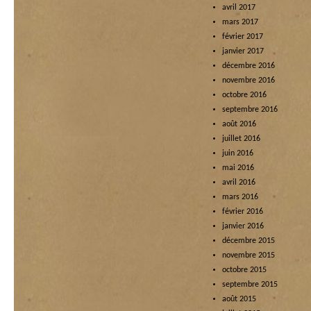
avril 2017
mars 2017
février 2017
janvier 2017
décembre 2016
novembre 2016
octobre 2016
septembre 2016
août 2016
juillet 2016
juin 2016
mai 2016
avril 2016
mars 2016
février 2016
janvier 2016
décembre 2015
novembre 2015
octobre 2015
septembre 2015
août 2015