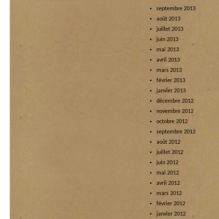
septembre 2013
août 2013
juillet 2013
juin 2013
mai 2013
avril 2013
mars 2013
février 2013
janvier 2013
décembre 2012
novembre 2012
octobre 2012
septembre 2012
août 2012
juillet 2012
juin 2012
mai 2012
avril 2012
mars 2012
février 2012
janvier 2012