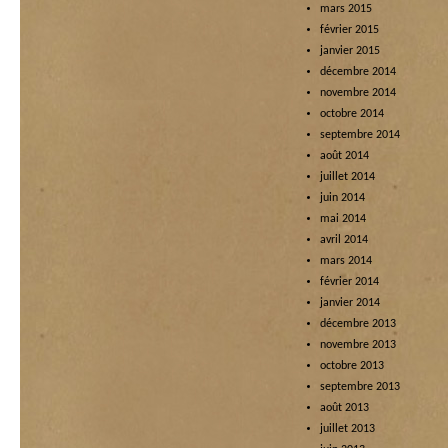
mars 2015
février 2015
janvier 2015
décembre 2014
novembre 2014
octobre 2014
septembre 2014
août 2014
juillet 2014
juin 2014
mai 2014
avril 2014
mars 2014
février 2014
janvier 2014
décembre 2013
novembre 2013
octobre 2013
septembre 2013
août 2013
juillet 2013