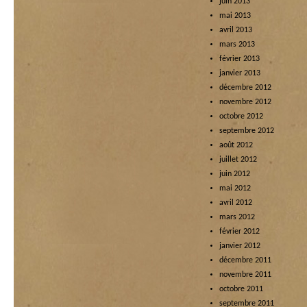
juin 2013
mai 2013
avril 2013
mars 2013
février 2013
janvier 2013
décembre 2012
novembre 2012
octobre 2012
septembre 2012
août 2012
juillet 2012
juin 2012
mai 2012
avril 2012
mars 2012
février 2012
janvier 2012
décembre 2011
novembre 2011
octobre 2011
septembre 2011