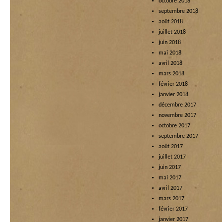
octobre 2018
septembre 2018
août 2018
juillet 2018
juin 2018
mai 2018
avril 2018
mars 2018
février 2018
janvier 2018
décembre 2017
novembre 2017
octobre 2017
septembre 2017
août 2017
juillet 2017
juin 2017
mai 2017
avril 2017
mars 2017
février 2017
janvier 2017