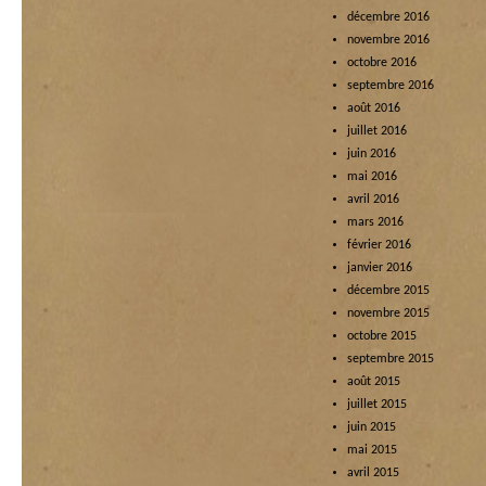
décembre 2016
novembre 2016
octobre 2016
septembre 2016
août 2016
juillet 2016
juin 2016
mai 2016
avril 2016
mars 2016
février 2016
janvier 2016
décembre 2015
novembre 2015
octobre 2015
septembre 2015
août 2015
juillet 2015
juin 2015
mai 2015
avril 2015