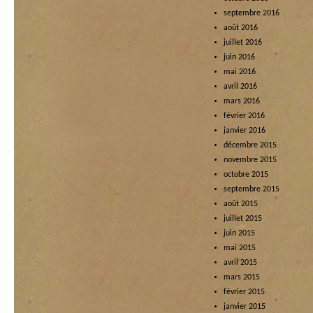
septembre 2016
août 2016
juillet 2016
juin 2016
mai 2016
avril 2016
mars 2016
février 2016
janvier 2016
décembre 2015
novembre 2015
octobre 2015
septembre 2015
août 2015
juillet 2015
juin 2015
mai 2015
avril 2015
mars 2015
février 2015
janvier 2015