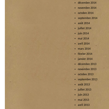
décembre 2014
novembre 2014
octobre 2014
septembre 2014
août 2014
juillet 2014
juin 2014
mai 2014
avril 2014
mars 2014
février 2014
janvier 2014
décembre 2013
novembre 2013
octobre 2013
septembre 2013
août 2013
juillet 2013
juin 2013
mai 2013
avril 2013