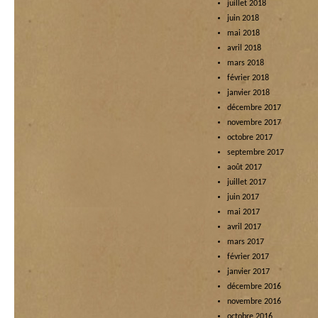
juillet 2018
juin 2018
mai 2018
avril 2018
mars 2018
février 2018
janvier 2018
décembre 2017
novembre 2017
octobre 2017
septembre 2017
août 2017
juillet 2017
juin 2017
mai 2017
avril 2017
mars 2017
février 2017
janvier 2017
décembre 2016
novembre 2016
octobre 2016