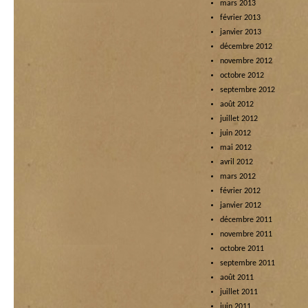
mars 2013
février 2013
janvier 2013
décembre 2012
novembre 2012
octobre 2012
septembre 2012
août 2012
juillet 2012
juin 2012
mai 2012
avril 2012
mars 2012
février 2012
janvier 2012
décembre 2011
novembre 2011
octobre 2011
septembre 2011
août 2011
juillet 2011
juin 2011