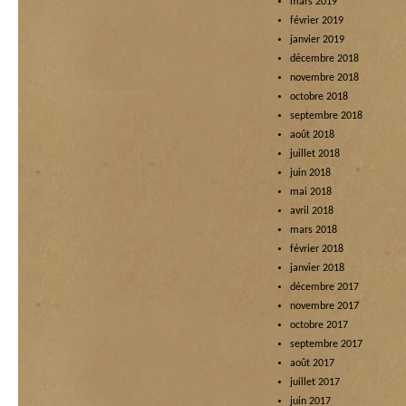
mars 2019
février 2019
janvier 2019
décembre 2018
novembre 2018
octobre 2018
septembre 2018
août 2018
juillet 2018
juin 2018
mai 2018
avril 2018
mars 2018
février 2018
janvier 2018
décembre 2017
novembre 2017
octobre 2017
septembre 2017
août 2017
juillet 2017
juin 2017