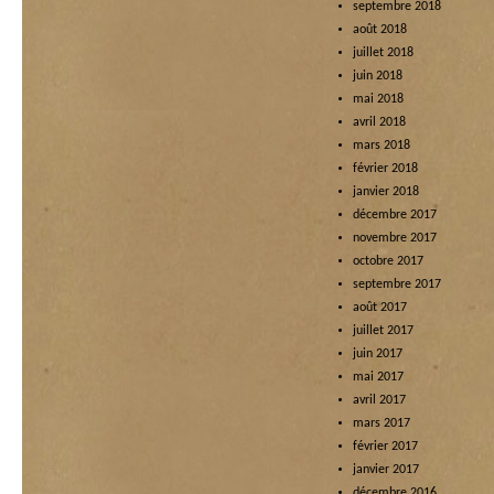
septembre 2018
août 2018
juillet 2018
juin 2018
mai 2018
avril 2018
mars 2018
février 2018
janvier 2018
décembre 2017
novembre 2017
octobre 2017
septembre 2017
août 2017
juillet 2017
juin 2017
mai 2017
avril 2017
mars 2017
février 2017
janvier 2017
décembre 2016