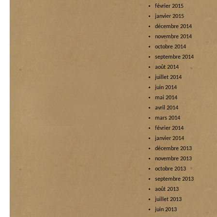
février 2015
janvier 2015
décembre 2014
novembre 2014
octobre 2014
septembre 2014
août 2014
juillet 2014
juin 2014
mai 2014
avril 2014
mars 2014
février 2014
janvier 2014
décembre 2013
novembre 2013
octobre 2013
septembre 2013
août 2013
juillet 2013
juin 2013