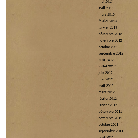
mai 2013
avril 2013
mars 2013
février 2013
janvier 2013
décembre 2012
novembre 2012
octobre 2012
septembre 2012
août 2012
juillet 2012
juin 2012
mai 2012
avril 2012
mars 2012
février 2012
janvier 2012
décembre 2011
novembre 2011
octobre 2011
septembre 2011
août 2011