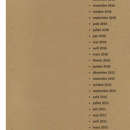
novembre 2016
octobre 2016
septembre 2016
août 2016
juillet 2016
juin 2016
mai 2016
avril 2016
mars 2016
février 2016
janvier 2016
décembre 2015
novembre 2015
octobre 2015
septembre 2015
août 2015
juillet 2015
juin 2015
mai 2015
avril 2015
mars 2015