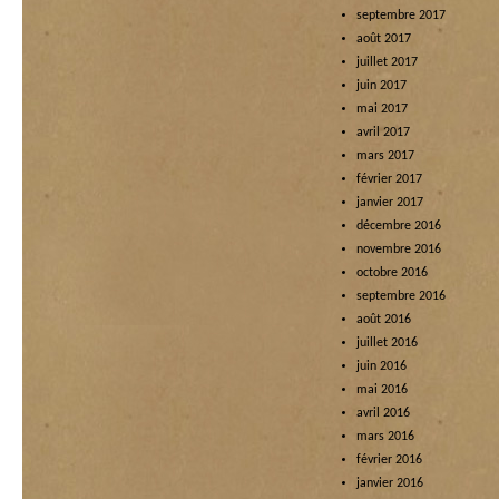
septembre 2017
août 2017
juillet 2017
juin 2017
mai 2017
avril 2017
mars 2017
février 2017
janvier 2017
décembre 2016
novembre 2016
octobre 2016
septembre 2016
août 2016
juillet 2016
juin 2016
mai 2016
avril 2016
mars 2016
février 2016
janvier 2016