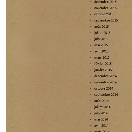
décembre 2015
novembre 2015
octobre 2015
septembre 2015
août 2015
juillet 2015
juin 2015
mai 2015
avril 2015
mars 2015
février 2015
janvier 2015
décembre 2014
novembre 2014
octobre 2014
septembre 2014
août 2014
juillet 2014
juin 2014
mai 2014
avril 2014