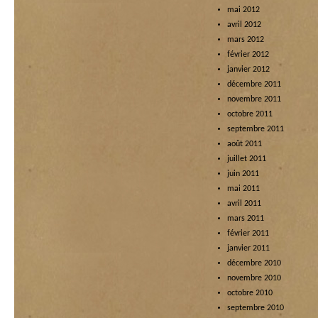
mai 2012
avril 2012
mars 2012
février 2012
janvier 2012
décembre 2011
novembre 2011
octobre 2011
septembre 2011
août 2011
juillet 2011
juin 2011
mai 2011
avril 2011
mars 2011
février 2011
janvier 2011
décembre 2010
novembre 2010
octobre 2010
septembre 2010