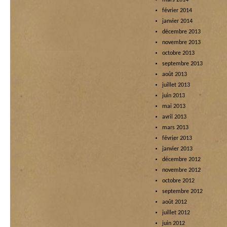
mars 2014
février 2014
janvier 2014
décembre 2013
novembre 2013
octobre 2013
septembre 2013
août 2013
juillet 2013
juin 2013
mai 2013
avril 2013
mars 2013
février 2013
janvier 2013
décembre 2012
novembre 2012
octobre 2012
septembre 2012
août 2012
juillet 2012
juin 2012