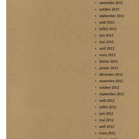
novembre 2013
octobre 2013
septembre 2013
août 2013
juillet 2013
juin 2013
mai 2013
avril 2013
mars 2013
février 2013
janvier 2013
décembre 2012
novembre 2012
octobre 2012
septembre 2012
août 2012
juillet 2012
juin 2012
mai 2012
avril 2012
mars 2012