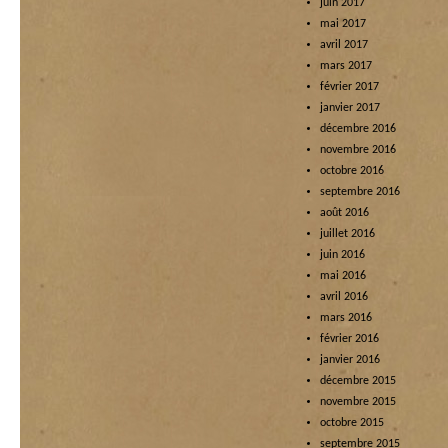
juin 2017
mai 2017
avril 2017
mars 2017
février 2017
janvier 2017
décembre 2016
novembre 2016
octobre 2016
septembre 2016
août 2016
juillet 2016
juin 2016
mai 2016
avril 2016
mars 2016
février 2016
janvier 2016
décembre 2015
novembre 2015
octobre 2015
septembre 2015