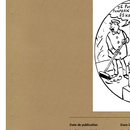
Date de publication
Dans l