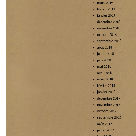
mars 2019
février 2019
janvier 2019
décembre 2018
novembre 2018
octobre 2018
septembre 2018
août 2018
juillet 2018
juin 2018
mai 2018
avril 2018
mars 2018
février 2018
janvier 2018
décembre 2017
novembre 2017
octobre 2017
septembre 2017
août 2017
juillet 2017