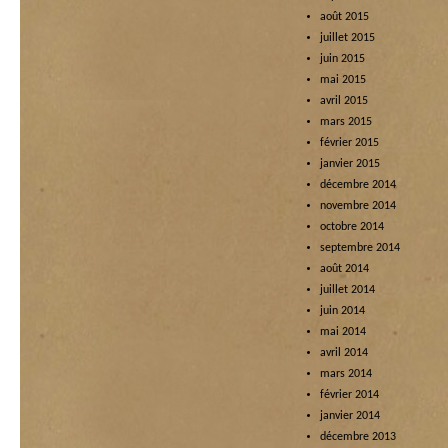
août 2015
juillet 2015
juin 2015
mai 2015
avril 2015
mars 2015
février 2015
janvier 2015
décembre 2014
novembre 2014
octobre 2014
septembre 2014
août 2014
juillet 2014
juin 2014
mai 2014
avril 2014
mars 2014
février 2014
janvier 2014
décembre 2013