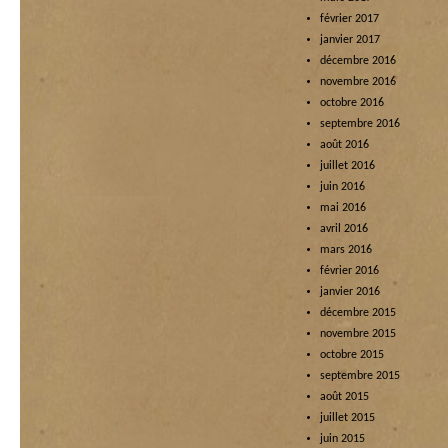
février 2017
janvier 2017
décembre 2016
novembre 2016
octobre 2016
septembre 2016
août 2016
juillet 2016
juin 2016
mai 2016
avril 2016
mars 2016
février 2016
janvier 2016
décembre 2015
novembre 2015
octobre 2015
septembre 2015
août 2015
juillet 2015
juin 2015