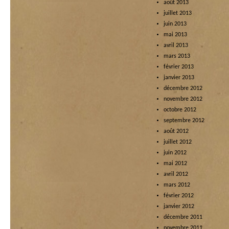
août 2013
juillet 2013
juin 2013
mai 2013
avril 2013
mars 2013
février 2013
janvier 2013
décembre 2012
novembre 2012
octobre 2012
septembre 2012
août 2012
juillet 2012
juin 2012
mai 2012
avril 2012
mars 2012
février 2012
janvier 2012
décembre 2011
novembre 2011