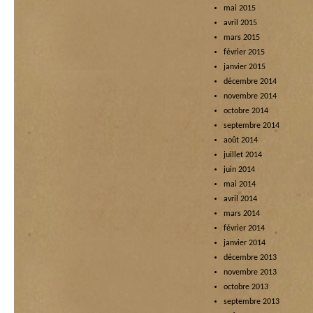
mai 2015
avril 2015
mars 2015
février 2015
janvier 2015
décembre 2014
novembre 2014
octobre 2014
septembre 2014
août 2014
juillet 2014
juin 2014
mai 2014
avril 2014
mars 2014
février 2014
janvier 2014
décembre 2013
novembre 2013
octobre 2013
septembre 2013