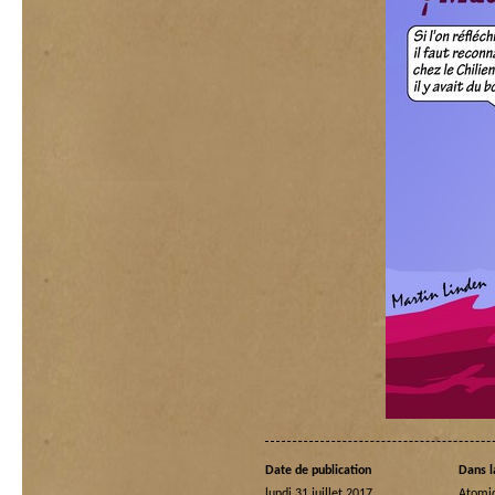
Date de publication
Dans l
lundi 31 juillet 2017
Atomi