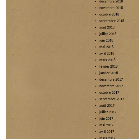
décembre 2018
novembre 2018
octobre 2018
septembre 2018
août 2018
juillet 2018
juin 2018
mai 2018
avril 2018
mars 2018
février 2018
janvier 2018
décembre 2017
novembre 2017
octobre 2017
septembre 2017
août 2017
juillet 2017
juin 2017
mai 2017
avril 2017
mars 2017