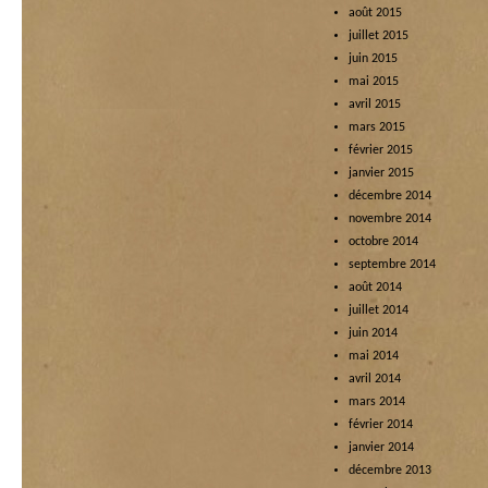
août 2015
juillet 2015
juin 2015
mai 2015
avril 2015
mars 2015
février 2015
janvier 2015
décembre 2014
novembre 2014
octobre 2014
septembre 2014
août 2014
juillet 2014
juin 2014
mai 2014
avril 2014
mars 2014
février 2014
janvier 2014
décembre 2013