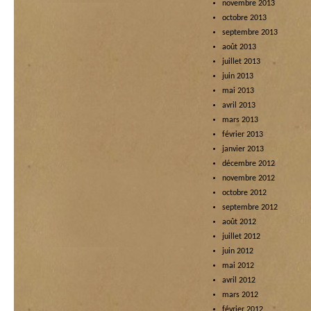
novembre 2013
octobre 2013
septembre 2013
août 2013
juillet 2013
juin 2013
mai 2013
avril 2013
mars 2013
février 2013
janvier 2013
décembre 2012
novembre 2012
octobre 2012
septembre 2012
août 2012
juillet 2012
juin 2012
mai 2012
avril 2012
mars 2012
février 2012