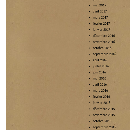
mai 2017
avril 2017
mars 2017
février 2017
janvier 2017
décembre 2016
novembre 2016
octobre 2016
septembre 2016
août 2016
juillet 2016
juin 2016
mai 2016
avril 2016
mars 2016
février 2016
janvier 2016
décembre 2015
novembre 2015
octobre 2015
septembre 2015