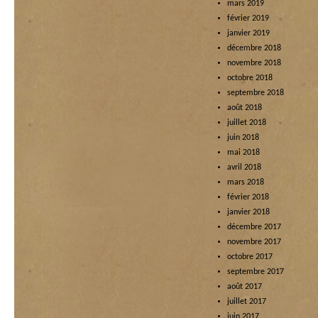
mars 2019
février 2019
janvier 2019
décembre 2018
novembre 2018
octobre 2018
septembre 2018
août 2018
juillet 2018
juin 2018
mai 2018
avril 2018
mars 2018
février 2018
janvier 2018
décembre 2017
novembre 2017
octobre 2017
septembre 2017
août 2017
juillet 2017
juin 2017