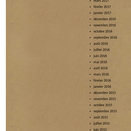
mars 2017
février 2017
janvier 2017
décembre 2016
novembre 2016
octobre 2016
septembre 2016
août 2016
juillet 2016
juin 2016
mai 2016
avril 2016
mars 2016
février 2016
janvier 2016
décembre 2015
novembre 2015
octobre 2015
septembre 2015
août 2015
juillet 2015
juin 2015