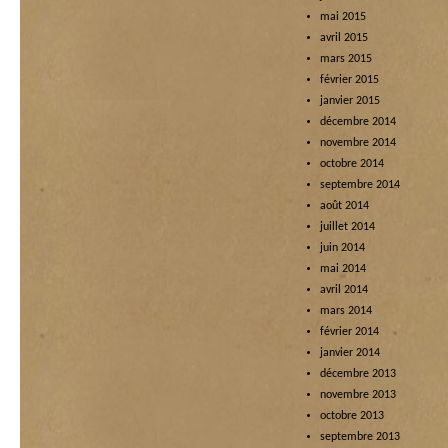
mai 2015
avril 2015
mars 2015
février 2015
janvier 2015
décembre 2014
novembre 2014
octobre 2014
septembre 2014
août 2014
juillet 2014
juin 2014
mai 2014
avril 2014
mars 2014
février 2014
janvier 2014
décembre 2013
novembre 2013
octobre 2013
septembre 2013