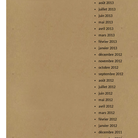
août 2013
juillet 2013
juin 2013
mai 2013
avril 2013
mars 2013
février 2013
janvier 2013
décembre 2012
novembre 2012
octobre 2012
septembre 2012
août 2012
juillet 2012
juin 2012
mai 2012
avril 2012
mars 2012
février 2012
janvier 2012
décembre 2011