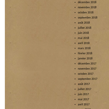
décembre 2018
novembre 2018
octobre 2018
septembre 2018
août 2018
juillet 2018
juin 2018
mai 2018
avril 2018
mars 2018
février 2018
janvier 2018
décembre 2017
novembre 2017
octobre 2017
septembre 2017
août 2017
juillet 2017
juin 2017
mai 2017
avril 2017