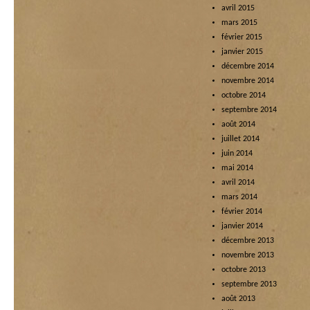
avril 2015
mars 2015
février 2015
janvier 2015
décembre 2014
novembre 2014
octobre 2014
septembre 2014
août 2014
juillet 2014
juin 2014
mai 2014
avril 2014
mars 2014
février 2014
janvier 2014
décembre 2013
novembre 2013
octobre 2013
septembre 2013
août 2013