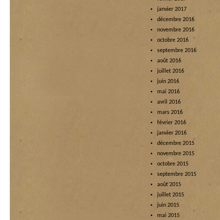
janvier 2017
décembre 2016
novembre 2016
octobre 2016
septembre 2016
août 2016
juillet 2016
juin 2016
mai 2016
avril 2016
mars 2016
février 2016
janvier 2016
décembre 2015
novembre 2015
octobre 2015
septembre 2015
août 2015
juillet 2015
juin 2015
mai 2015