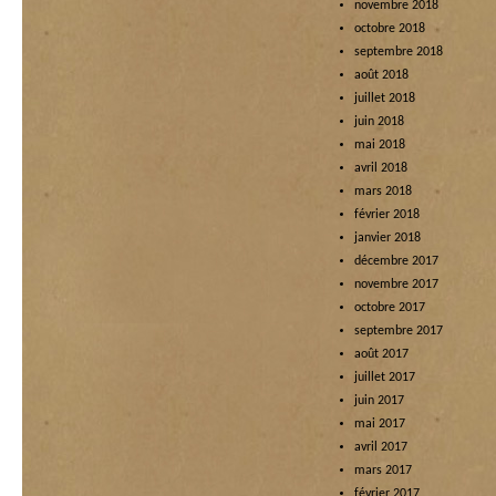
novembre 2018
octobre 2018
septembre 2018
août 2018
juillet 2018
juin 2018
mai 2018
avril 2018
mars 2018
février 2018
janvier 2018
décembre 2017
novembre 2017
octobre 2017
septembre 2017
août 2017
juillet 2017
juin 2017
mai 2017
avril 2017
mars 2017
février 2017