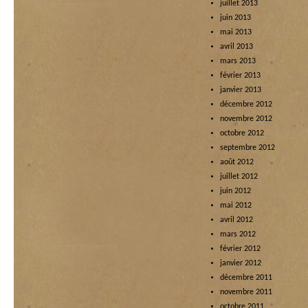
juillet 2013
juin 2013
mai 2013
avril 2013
mars 2013
février 2013
janvier 2013
décembre 2012
novembre 2012
octobre 2012
septembre 2012
août 2012
juillet 2012
juin 2012
mai 2012
avril 2012
mars 2012
février 2012
janvier 2012
décembre 2011
novembre 2011
octobre 2011