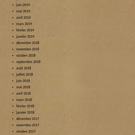
juin 2019
mai 2019
avril 2019
mars 2019
février 2019
janvier 2019
décembre 2018
novembre 2018
octobre 2018
septembre 2018
août 2018
juillet 2018
juin 2018
mai 2018
avril 2018
mars 2018
février 2018
janvier 2018
décembre 2017
novembre 2017
octobre 2017