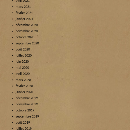
avril 2021
mars 2021
février 2021
janvier 2021
décembre 2020
novembre 2020
octobre 2020
septembre 2020
août 2020
juillet 2020
juin 2020
mai 2020
avril 2020
mars 2020
février 2020
janvier 2020
décembre 2019
novembre 2019
octobre 2019
septembre 2019
août 2019
juillet 2019