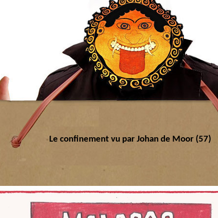
Le confinement vu par Johan de Moor (57)