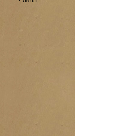
Connexion