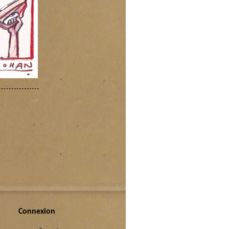
Connexion