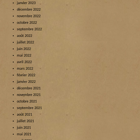
janvier 2023
décembre 2022
novembre 2022
octobre 2022
septembre 2022
août 2022
juillet 2022
juin 2022
mai 2022
avril 2022
mars 2022
février 2022
janvier 2022
décembre 2021
novembre 2021
octobre 2021
septembre 2021
août 2021
juillet 2021
juin 2021
mai 2021