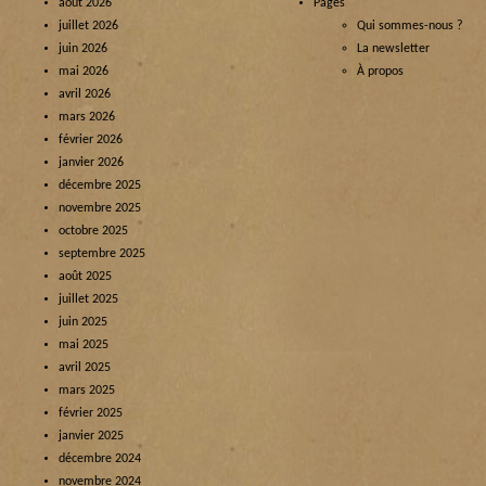
août 2026
Pages
juillet 2026
Qui sommes-nous ?
juin 2026
La newsletter
mai 2026
À propos
avril 2026
mars 2026
février 2026
janvier 2026
décembre 2025
novembre 2025
octobre 2025
septembre 2025
août 2025
juillet 2025
juin 2025
mai 2025
avril 2025
mars 2025
février 2025
janvier 2025
décembre 2024
novembre 2024