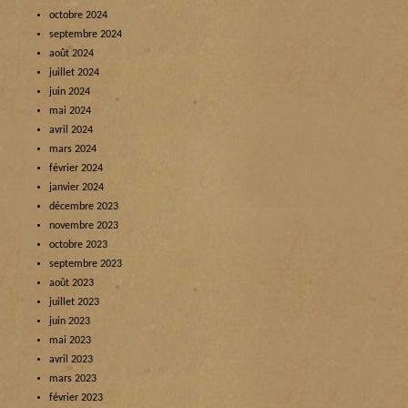
octobre 2024
septembre 2024
août 2024
juillet 2024
juin 2024
mai 2024
avril 2024
mars 2024
février 2024
janvier 2024
décembre 2023
novembre 2023
octobre 2023
septembre 2023
août 2023
juillet 2023
juin 2023
mai 2023
avril 2023
mars 2023
février 2023