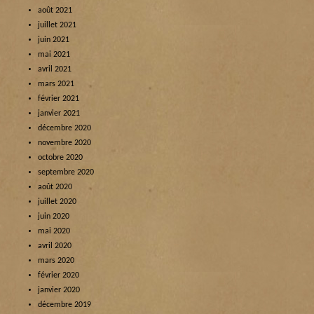
août 2021
juillet 2021
juin 2021
mai 2021
avril 2021
mars 2021
février 2021
janvier 2021
décembre 2020
novembre 2020
octobre 2020
septembre 2020
août 2020
juillet 2020
juin 2020
mai 2020
avril 2020
mars 2020
février 2020
janvier 2020
décembre 2019