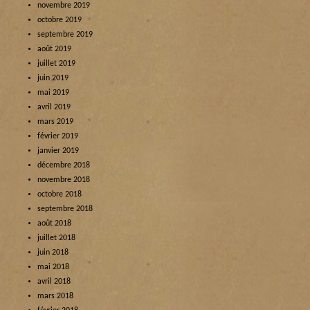
novembre 2019
octobre 2019
septembre 2019
août 2019
juillet 2019
juin 2019
mai 2019
avril 2019
mars 2019
février 2019
janvier 2019
décembre 2018
novembre 2018
octobre 2018
septembre 2018
août 2018
juillet 2018
juin 2018
mai 2018
avril 2018
mars 2018