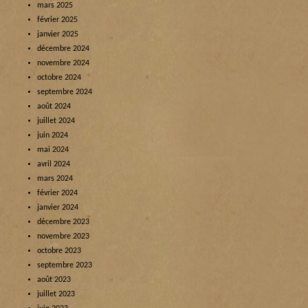
mars 2025
février 2025
janvier 2025
décembre 2024
novembre 2024
octobre 2024
septembre 2024
août 2024
juillet 2024
juin 2024
mai 2024
avril 2024
mars 2024
février 2024
janvier 2024
décembre 2023
novembre 2023
octobre 2023
septembre 2023
août 2023
juillet 2023