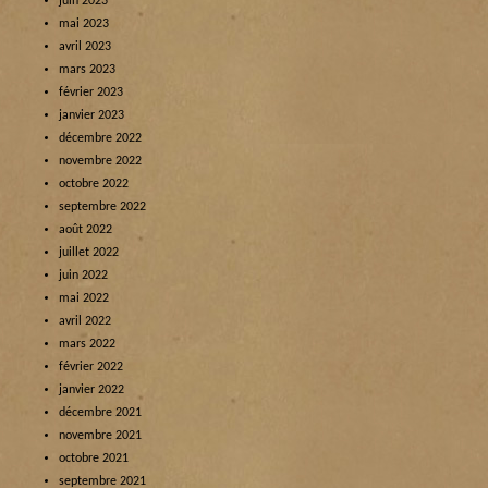
juin 2023
mai 2023
avril 2023
mars 2023
février 2023
janvier 2023
décembre 2022
novembre 2022
octobre 2022
septembre 2022
août 2022
juillet 2022
juin 2022
mai 2022
avril 2022
mars 2022
février 2022
janvier 2022
décembre 2021
novembre 2021
octobre 2021
septembre 2021