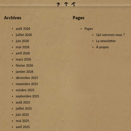
Archives
Pages
août 2026
Pages
juillet 2026
Qui sommes-nous ?
juin 2026
La newsletter
mai 2026
À propos
avril 2026
mars 2026
février 2026
janvier 2026
décembre 2025
novembre 2025
octobre 2025
septembre 2025
août 2025
juillet 2025
juin 2025
mai 2025
avril 2025