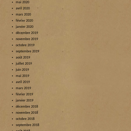
mai 2020
avril 2020
mars 2020
février 2020
janvier 2020
décembre 2019
novembre 2019
octobre 2019
septembre 2019
août 2019
juillet 2019
juin 2019
mai 2019
avril 2019
mars 2019
février 2019
janvier 2019
décembre 2018
novembre 2018
octobre 2018
septembre 2018