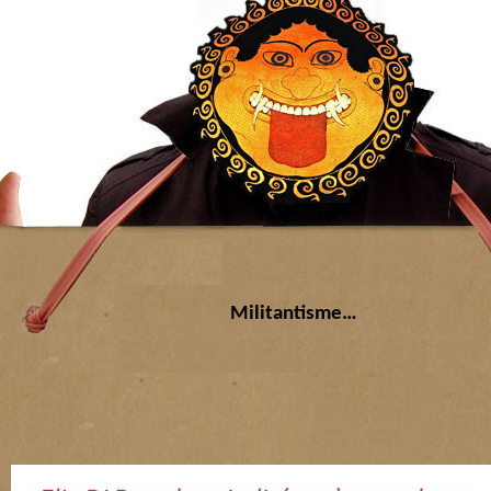
Militantisme…