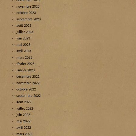
décembre 2023
novembre 2023
octobre 2023
septembre 2023
août 2023
juillet 2023
juin 2023
mai 2023
avril 2023
mars 2023
février 2023
janvier 2023
décembre 2022
novembre 2022
octobre 2022
septembre 2022
août 2022
juillet 2022
juin 2022
mai 2022
avril 2022
mars 2022