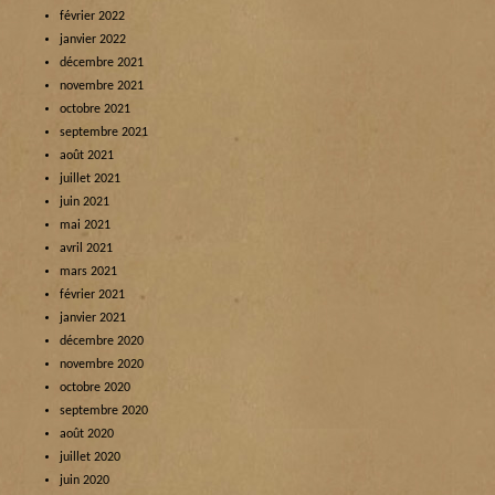
février 2022
janvier 2022
décembre 2021
novembre 2021
octobre 2021
septembre 2021
août 2021
juillet 2021
juin 2021
mai 2021
avril 2021
mars 2021
février 2021
janvier 2021
décembre 2020
novembre 2020
octobre 2020
septembre 2020
août 2020
juillet 2020
juin 2020