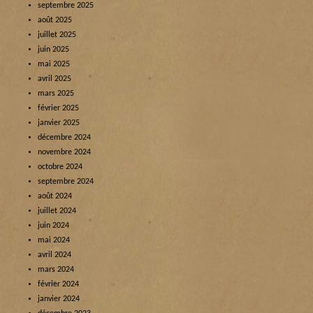
septembre 2025
août 2025
juillet 2025
juin 2025
mai 2025
avril 2025
mars 2025
février 2025
janvier 2025
décembre 2024
novembre 2024
octobre 2024
septembre 2024
août 2024
juillet 2024
juin 2024
mai 2024
avril 2024
mars 2024
février 2024
janvier 2024