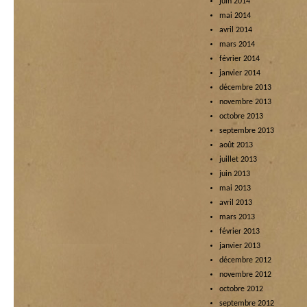
juin 2014
mai 2014
avril 2014
mars 2014
février 2014
janvier 2014
décembre 2013
novembre 2013
octobre 2013
septembre 2013
août 2013
juillet 2013
juin 2013
mai 2013
avril 2013
mars 2013
février 2013
janvier 2013
décembre 2012
novembre 2012
octobre 2012
septembre 2012