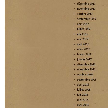
décembre 2017
novembre 2017
octobre 2017
septembre 2017
août 2017
juillet 2017
juin 2017
mai 2017
avril 2017
mars 2017
février 2017
janvier 2017
décembre 2016
novembre 2016
octobre 2016
septembre 2016
août 2016
juillet 2016
juin 2016
mai 2016
avril 2016