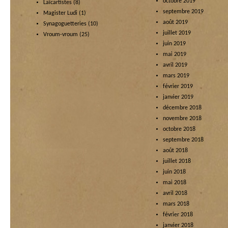
octobre 2019
Laïcartistes
(8)
septembre 2019
Magister Ludi
(1)
août 2019
Synagoguetteries
(10)
juillet 2019
Vroum-vroum
(25)
juin 2019
mai 2019
avril 2019
mars 2019
février 2019
janvier 2019
décembre 2018
novembre 2018
octobre 2018
septembre 2018
août 2018
juillet 2018
juin 2018
mai 2018
avril 2018
mars 2018
février 2018
janvier 2018