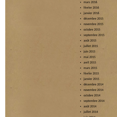
mars 2016
février 2016
janvier 2016
décembre 2015
novembre 2015
octobre 2015
septembre 2015
août 2015
juillet 2015
juin 2015
mai 2015
avril 2015
mars 2015
février 2015
janvier 2015
décembre 2014
novembre 2014
octobre 2014
septembre 2014
août 2014
juillet 2014