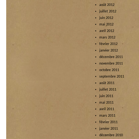
août 2012
juillet 2012
juin 2012
mai 2012
avril 2012
mars 2012
février 2012
janvier 2012
décembre 2011
novembre 2011
octobre 2011
septembre 2011
août 2011
juillet 2011
juin 2011
mai 2011
avril 2011
mars 2011
février 2011
janvier 2011
décembre 2010