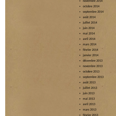
novembre 2014
octobre 2014
septembre 2014
août 2014
juillet 2014
juin 2014
mai 2014
avril 2014
mars 2014
février 2014
janvier 2014
décembre 2013
novembre 2013
octobre 2013
septembre 2013
août 2013
juillet 2013
juin 2013
mai 2013
avril 2013
mars 2013
février 2013