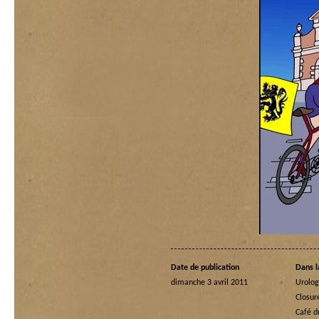
Date de publication
Dans l
dimanche 3 avril 2011
Urolog
Closur
Café 