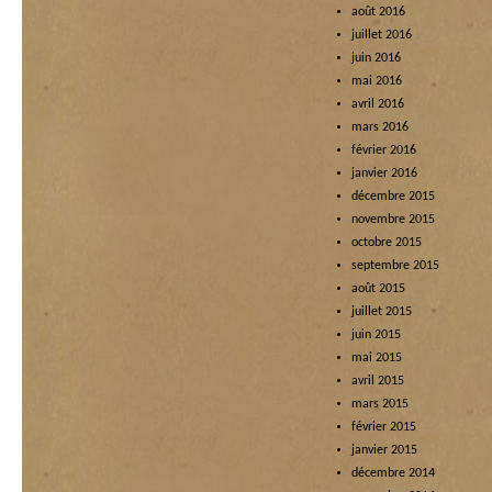
août 2016
juillet 2016
juin 2016
mai 2016
avril 2016
mars 2016
février 2016
janvier 2016
décembre 2015
novembre 2015
octobre 2015
septembre 2015
août 2015
juillet 2015
juin 2015
mai 2015
avril 2015
mars 2015
février 2015
janvier 2015
décembre 2014