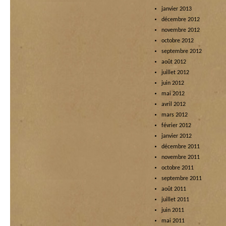
janvier 2013
décembre 2012
novembre 2012
octobre 2012
septembre 2012
août 2012
juillet 2012
juin 2012
mai 2012
avril 2012
mars 2012
février 2012
janvier 2012
décembre 2011
novembre 2011
octobre 2011
septembre 2011
août 2011
juillet 2011
juin 2011
mai 2011