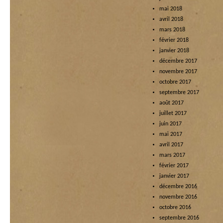
mai 2018
avril 2018
mars 2018
février 2018
janvier 2018
décembre 2017
novembre 2017
octobre 2017
septembre 2017
août 2017
juillet 2017
juin 2017
mai 2017
avril 2017
mars 2017
février 2017
janvier 2017
décembre 2016
novembre 2016
octobre 2016
septembre 2016