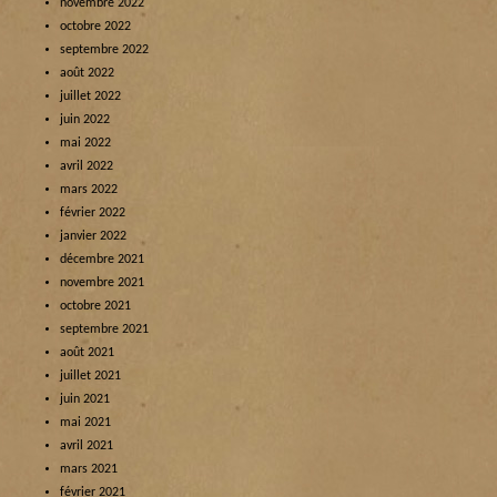
novembre 2022
octobre 2022
septembre 2022
août 2022
juillet 2022
juin 2022
mai 2022
avril 2022
mars 2022
février 2022
janvier 2022
décembre 2021
novembre 2021
octobre 2021
septembre 2021
août 2021
juillet 2021
juin 2021
mai 2021
avril 2021
mars 2021
février 2021