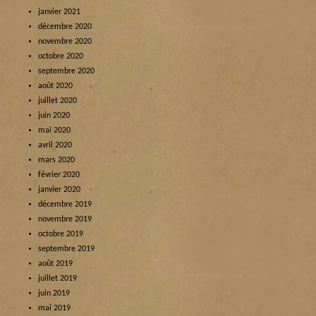
janvier 2021
décembre 2020
novembre 2020
octobre 2020
septembre 2020
août 2020
juillet 2020
juin 2020
mai 2020
avril 2020
mars 2020
février 2020
janvier 2020
décembre 2019
novembre 2019
octobre 2019
septembre 2019
août 2019
juillet 2019
juin 2019
mai 2019