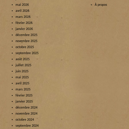
mai 2026
À propos
avril 2026
mars 2026
février 2026
janvier 2026
décembre 2025
novembre 2025
octobre 2025
septembre 2025
août 2025
juillet 2025
juin 2025
mai 2025
avril 2025
mars 2025
février 2025
janvier 2025
décembre 2024
novembre 2024
octobre 2024
septembre 2024