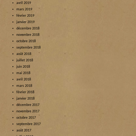
avril 2019
mars 2019
février 2019
janvier 2019
décembre 2018
novembre 2018
octobre 2018
septembre 2018
août 2018
juillet 2018
juin 2018
mai 2018
avril 2018
mars 2018
février 2018
janvier 2018
décembre 2017
novembre 2017
octobre 2017
septembre 2017
août 2017