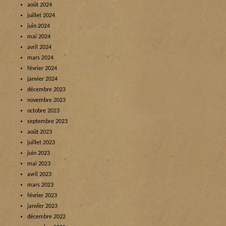
août 2024
juillet 2024
juin 2024
mai 2024
avril 2024
mars 2024
février 2024
janvier 2024
décembre 2023
novembre 2023
octobre 2023
septembre 2023
août 2023
juillet 2023
juin 2023
mai 2023
avril 2023
mars 2023
février 2023
janvier 2023
décembre 2022