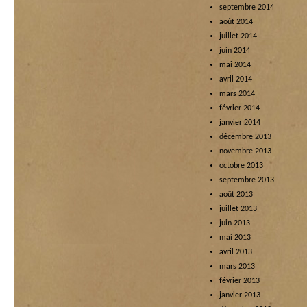
septembre 2014
août 2014
juillet 2014
juin 2014
mai 2014
avril 2014
mars 2014
février 2014
janvier 2014
décembre 2013
novembre 2013
octobre 2013
septembre 2013
août 2013
juillet 2013
juin 2013
mai 2013
avril 2013
mars 2013
février 2013
janvier 2013