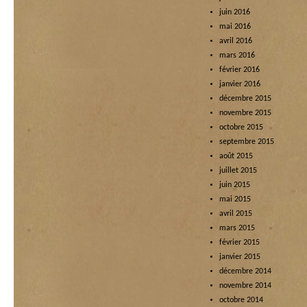
juin 2016
mai 2016
avril 2016
mars 2016
février 2016
janvier 2016
décembre 2015
novembre 2015
octobre 2015
septembre 2015
août 2015
juillet 2015
juin 2015
mai 2015
avril 2015
mars 2015
février 2015
janvier 2015
décembre 2014
novembre 2014
octobre 2014