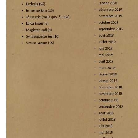
janvier 2020
Ecclesia
(96)
décembre 2019
In memoriam
(16)
novembre 2019
Jésus crie (mais quoi ?)
(128)
octobre 2019
Laïcartistes
(8)
septembre 2019
Magister Ludi
(1)
août 2019
Synagoguetteries
(10)
juillet 2019
Vroum-vroum
(25)
juin 2019
mai 2019
avril 2019
mars 2019
février 2019
janvier 2019
décembre 2018
novembre 2018
octobre 2018
septembre 2018
août 2018
juillet 2018
juin 2018
mai 2018