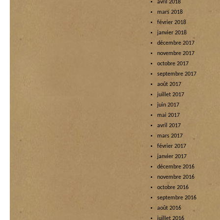
avril 2018
mars 2018
février 2018
janvier 2018
décembre 2017
novembre 2017
octobre 2017
septembre 2017
août 2017
juillet 2017
juin 2017
mai 2017
avril 2017
mars 2017
février 2017
janvier 2017
décembre 2016
novembre 2016
octobre 2016
septembre 2016
août 2016
juillet 2016