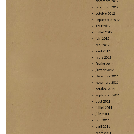
décembre 2012
novembre 2012
octobre 2012
septembre 2012
août 2012
juillet 2012
juin 2012
mai 2012
avril 2012
mars 2012
février 2012
janvier 2012
décembre 2011
novembre 2011
octobre 2011
septembre 2011
août 2011
juillet 2011
juin 2011
mai 2011
avril 2011
mars 2011