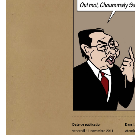
Date de publication
Dans l
vendredi 11 novembre 2011
Atomi