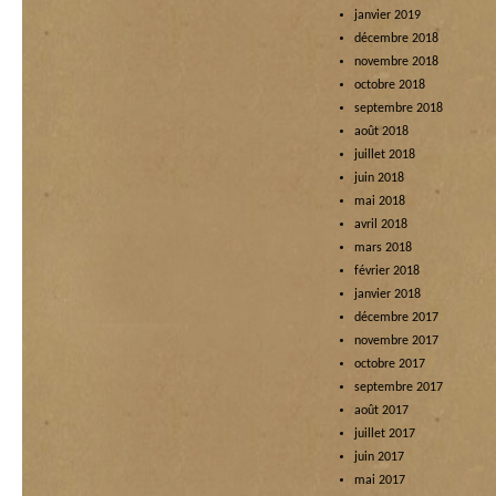
janvier 2019
décembre 2018
novembre 2018
octobre 2018
septembre 2018
août 2018
juillet 2018
juin 2018
mai 2018
avril 2018
mars 2018
février 2018
janvier 2018
décembre 2017
novembre 2017
octobre 2017
septembre 2017
août 2017
juillet 2017
juin 2017
mai 2017