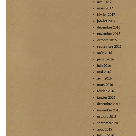
avril 2017
mars 2017
février 2017
janvier 2017
décembre 2016
novembre 2016
octobre 2016
septembre 2016
août 2016
juillet 2016
juin 2016
mai 2016
avril 2016
mars 2016
février 2016
janvier 2016
décembre 2015
novembre 2015
octobre 2015
septembre 2015
août 2015