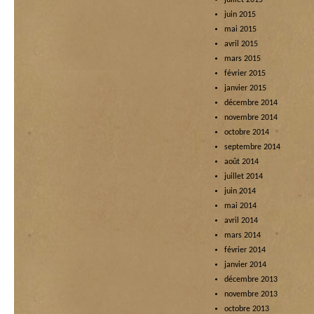
juillet 2015
juin 2015
mai 2015
avril 2015
mars 2015
février 2015
janvier 2015
décembre 2014
novembre 2014
octobre 2014
septembre 2014
août 2014
juillet 2014
juin 2014
mai 2014
avril 2014
mars 2014
février 2014
janvier 2014
décembre 2013
novembre 2013
octobre 2013