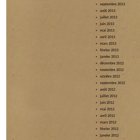
septembre 2013
août 2013
juillet 2013
juin 2013
mai 2013
avril 2013
mars 2013
février 2013
janvier 2013
décembre 2012
novembre 2012
octobre 2012
septembre 2012
août 2012
juillet 2012
juin 2012
mai 2012
avril 2012
mars 2012
février 2012
janvier 2012