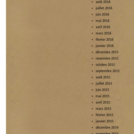
août 2016
juillet 2016
juin 2016
mai 2016
avril 2016
mars 2016
février 2016
janvier 2016
décembre 2015
novembre 2015
octobre 2015
septembre 2015
août 2015
juillet 2015
juin 2015
mai 2015
avril 2015
mars 2015
février 2015
janvier 2015
décembre 2014