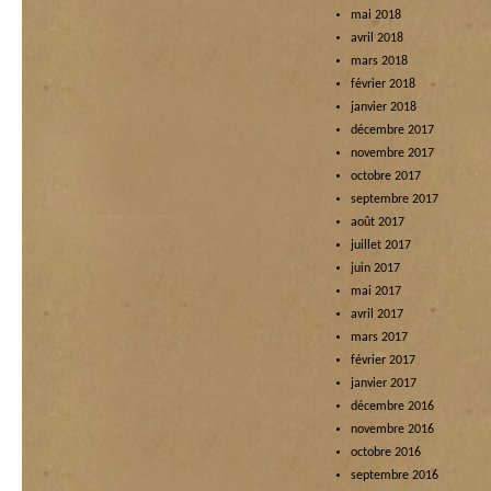
mai 2018
avril 2018
mars 2018
février 2018
janvier 2018
décembre 2017
novembre 2017
octobre 2017
septembre 2017
août 2017
juillet 2017
juin 2017
mai 2017
avril 2017
mars 2017
février 2017
janvier 2017
décembre 2016
novembre 2016
octobre 2016
septembre 2016