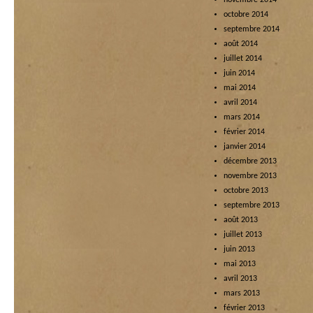
novembre 2014
octobre 2014
septembre 2014
août 2014
juillet 2014
juin 2014
mai 2014
avril 2014
mars 2014
février 2014
janvier 2014
décembre 2013
novembre 2013
octobre 2013
septembre 2013
août 2013
juillet 2013
juin 2013
mai 2013
avril 2013
mars 2013
février 2013