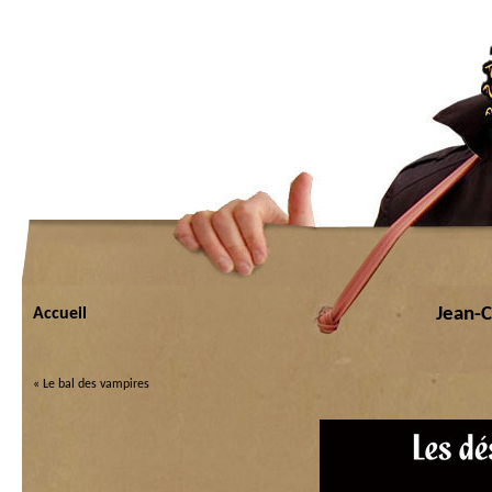
Jean-C
Accueil
«
Le bal des vampires