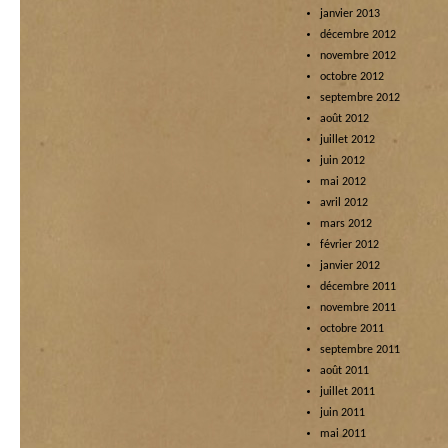
janvier 2013
décembre 2012
novembre 2012
octobre 2012
septembre 2012
août 2012
juillet 2012
juin 2012
mai 2012
avril 2012
mars 2012
février 2012
janvier 2012
décembre 2011
novembre 2011
octobre 2011
septembre 2011
août 2011
juillet 2011
juin 2011
mai 2011