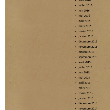
août 2016
juillet 2016
juin 2016
mai 2016
avril 2016
mars 2016
février 2016
janvier 2016
décembre 2015
novembre 2015
octobre 2015
septembre 2015
août 2015
juillet 2015
juin 2015
mai 2015
avril 2015
mars 2015
février 2015
janvier 2015
décembre 2014
novembre 2014