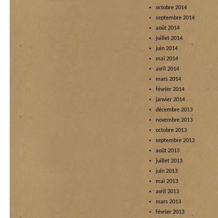
octobre 2014
septembre 2014
août 2014
juillet 2014
juin 2014
mai 2014
avril 2014
mars 2014
février 2014
janvier 2014
décembre 2013
novembre 2013
octobre 2013
septembre 2013
août 2013
juillet 2013
juin 2013
mai 2013
avril 2013
mars 2013
février 2013