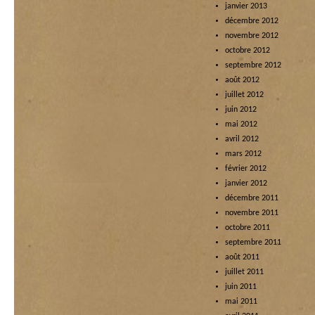
janvier 2013
décembre 2012
novembre 2012
octobre 2012
septembre 2012
août 2012
juillet 2012
juin 2012
mai 2012
avril 2012
mars 2012
février 2012
janvier 2012
décembre 2011
novembre 2011
octobre 2011
septembre 2011
août 2011
juillet 2011
juin 2011
mai 2011