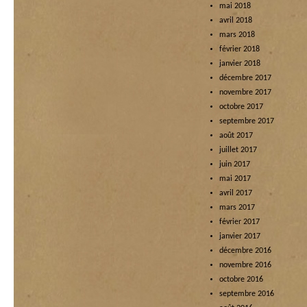
mai 2018
avril 2018
mars 2018
février 2018
janvier 2018
décembre 2017
novembre 2017
octobre 2017
septembre 2017
août 2017
juillet 2017
juin 2017
mai 2017
avril 2017
mars 2017
février 2017
janvier 2017
décembre 2016
novembre 2016
octobre 2016
septembre 2016