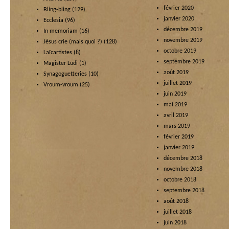
février 2020
Bling-bling
(129)
janvier 2020
Ecclesia
(96)
décembre 2019
In memoriam
(16)
novembre 2019
Jésus crie (mais quoi ?)
(128)
octobre 2019
Laïcartistes
(8)
septembre 2019
Magister Ludi
(1)
août 2019
Synagoguetteries
(10)
juillet 2019
Vroum-vroum
(25)
juin 2019
mai 2019
avril 2019
mars 2019
février 2019
janvier 2019
décembre 2018
novembre 2018
octobre 2018
septembre 2018
août 2018
juillet 2018
juin 2018