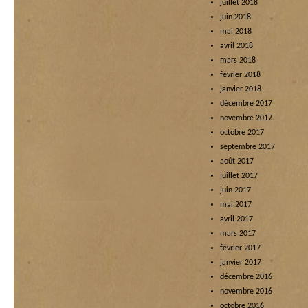
juillet 2018
juin 2018
mai 2018
avril 2018
mars 2018
février 2018
janvier 2018
décembre 2017
novembre 2017
octobre 2017
septembre 2017
août 2017
juillet 2017
juin 2017
mai 2017
avril 2017
mars 2017
février 2017
janvier 2017
décembre 2016
novembre 2016
octobre 2016