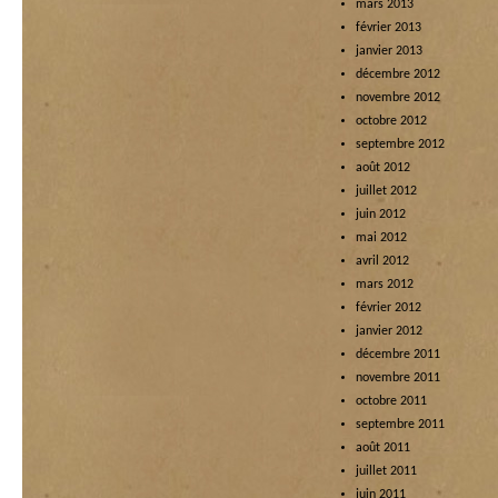
mars 2013
février 2013
janvier 2013
décembre 2012
novembre 2012
octobre 2012
septembre 2012
août 2012
juillet 2012
juin 2012
mai 2012
avril 2012
mars 2012
février 2012
janvier 2012
décembre 2011
novembre 2011
octobre 2011
septembre 2011
août 2011
juillet 2011
juin 2011