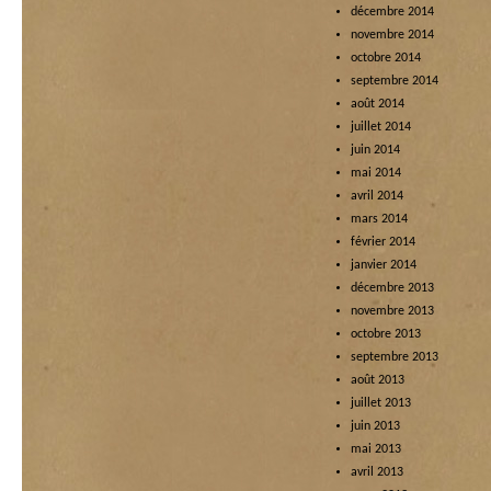
décembre 2014
novembre 2014
octobre 2014
septembre 2014
août 2014
juillet 2014
juin 2014
mai 2014
avril 2014
mars 2014
février 2014
janvier 2014
décembre 2013
novembre 2013
octobre 2013
septembre 2013
août 2013
juillet 2013
juin 2013
mai 2013
avril 2013