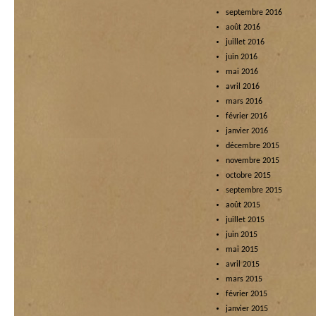
septembre 2016
août 2016
juillet 2016
juin 2016
mai 2016
avril 2016
mars 2016
février 2016
janvier 2016
décembre 2015
novembre 2015
octobre 2015
septembre 2015
août 2015
juillet 2015
juin 2015
mai 2015
avril 2015
mars 2015
février 2015
janvier 2015