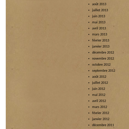
août 2013
juillet 2013
juin 2013
mai 2013
avril 2013
mars 2013
février 2013
janvier 2013
décembre 2012
novembre 2012
octobre 2012
septembre 2012
août 2012
juillet 2012
juin 2012
mai 2012
avril 2012
mars 2012
février 2012
janvier 2012
décembre 2011