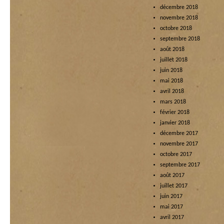
décembre 2018
novembre 2018
octobre 2018
septembre 2018
août 2018
juillet 2018
juin 2018
mai 2018
avril 2018
mars 2018
février 2018
janvier 2018
décembre 2017
novembre 2017
octobre 2017
septembre 2017
août 2017
juillet 2017
juin 2017
mai 2017
avril 2017