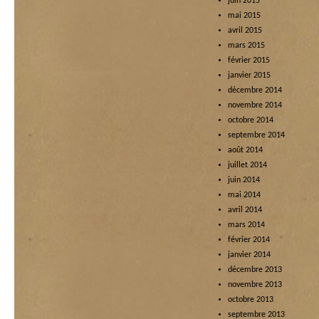
juin 2015
mai 2015
avril 2015
mars 2015
février 2015
janvier 2015
décembre 2014
novembre 2014
octobre 2014
septembre 2014
août 2014
juillet 2014
juin 2014
mai 2014
avril 2014
mars 2014
février 2014
janvier 2014
décembre 2013
novembre 2013
octobre 2013
septembre 2013