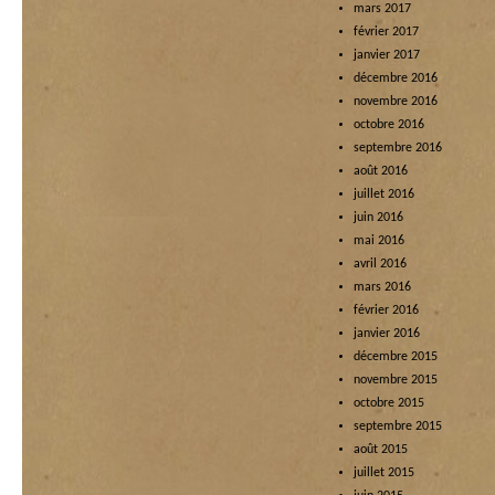
mars 2017
février 2017
janvier 2017
décembre 2016
novembre 2016
octobre 2016
septembre 2016
août 2016
juillet 2016
juin 2016
mai 2016
avril 2016
mars 2016
février 2016
janvier 2016
décembre 2015
novembre 2015
octobre 2015
septembre 2015
août 2015
juillet 2015