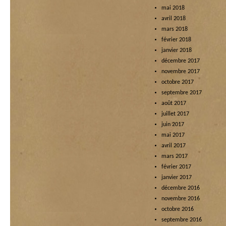
mai 2018
avril 2018
mars 2018
février 2018
janvier 2018
décembre 2017
novembre 2017
octobre 2017
septembre 2017
août 2017
juillet 2017
juin 2017
mai 2017
avril 2017
mars 2017
février 2017
janvier 2017
décembre 2016
novembre 2016
octobre 2016
septembre 2016