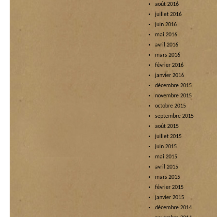
août 2016
juillet 2016
juin 2016
mai 2016
avril 2016
mars 2016
février 2016
janvier 2016
décembre 2015
novembre 2015
octobre 2015
septembre 2015
août 2015
juillet 2015
juin 2015
mai 2015
avril 2015
mars 2015
février 2015
janvier 2015
décembre 2014