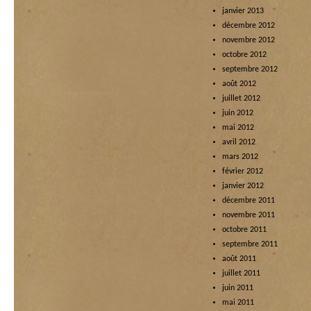
janvier 2013
décembre 2012
novembre 2012
octobre 2012
septembre 2012
août 2012
juillet 2012
juin 2012
mai 2012
avril 2012
mars 2012
février 2012
janvier 2012
décembre 2011
novembre 2011
octobre 2011
septembre 2011
août 2011
juillet 2011
juin 2011
mai 2011