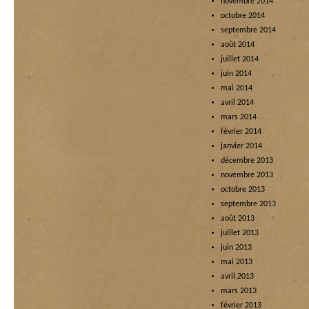
novembre 2014
octobre 2014
septembre 2014
août 2014
juillet 2014
juin 2014
mai 2014
avril 2014
mars 2014
février 2014
janvier 2014
décembre 2013
novembre 2013
octobre 2013
septembre 2013
août 2013
juillet 2013
juin 2013
mai 2013
avril 2013
mars 2013
février 2013