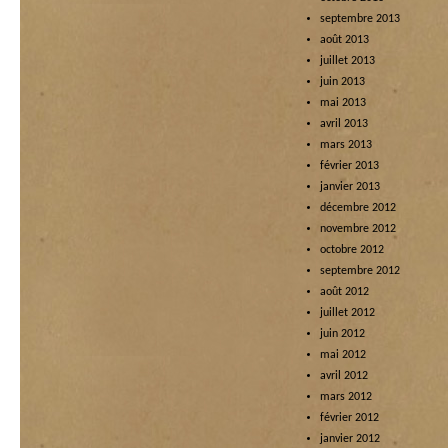
septembre 2013
août 2013
juillet 2013
juin 2013
mai 2013
avril 2013
mars 2013
février 2013
janvier 2013
décembre 2012
novembre 2012
octobre 2012
septembre 2012
août 2012
juillet 2012
juin 2012
mai 2012
avril 2012
mars 2012
février 2012
janvier 2012