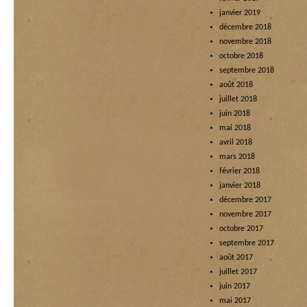
janvier 2019
décembre 2018
novembre 2018
octobre 2018
septembre 2018
août 2018
juillet 2018
juin 2018
mai 2018
avril 2018
mars 2018
février 2018
janvier 2018
décembre 2017
novembre 2017
octobre 2017
septembre 2017
août 2017
juillet 2017
juin 2017
mai 2017