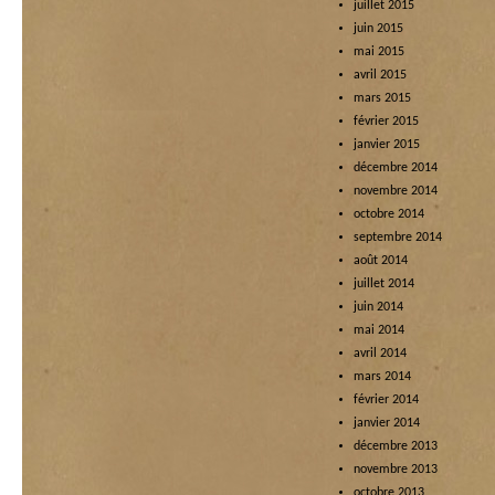
juillet 2015
juin 2015
mai 2015
avril 2015
mars 2015
février 2015
janvier 2015
décembre 2014
novembre 2014
octobre 2014
septembre 2014
août 2014
juillet 2014
juin 2014
mai 2014
avril 2014
mars 2014
février 2014
janvier 2014
décembre 2013
novembre 2013
octobre 2013