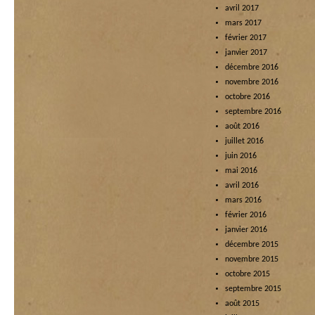
avril 2017
mars 2017
février 2017
janvier 2017
décembre 2016
novembre 2016
octobre 2016
septembre 2016
août 2016
juillet 2016
juin 2016
mai 2016
avril 2016
mars 2016
février 2016
janvier 2016
décembre 2015
novembre 2015
octobre 2015
septembre 2015
août 2015