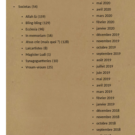
mai 2020
Societas
(54)
avril 2020
mars 2020
Allah là
(159)
février 2020
Bling-bling
(129)
janvier 2020
Ecclesia
(96)
décembre 2019
In memoriam
(16)
novembre 2019
Jésus crie (mais quoi ?)
(128)
octobre 2019
Laïcartistes
(8)
septembre 2019
Magister Ludi
(1)
août 2019
Synagoguetteries
(10)
juillet 2019
Vroum-vroum
(25)
juin 2019
mai 2019
avril 2019
mars 2019
février 2019
janvier 2019
décembre 2018
novembre 2018
octobre 2018
septembre 2018