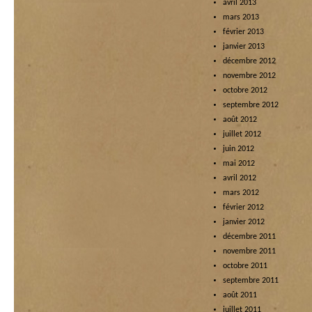
avril 2013
mars 2013
février 2013
janvier 2013
décembre 2012
novembre 2012
octobre 2012
septembre 2012
août 2012
juillet 2012
juin 2012
mai 2012
avril 2012
mars 2012
février 2012
janvier 2012
décembre 2011
novembre 2011
octobre 2011
septembre 2011
août 2011
juillet 2011