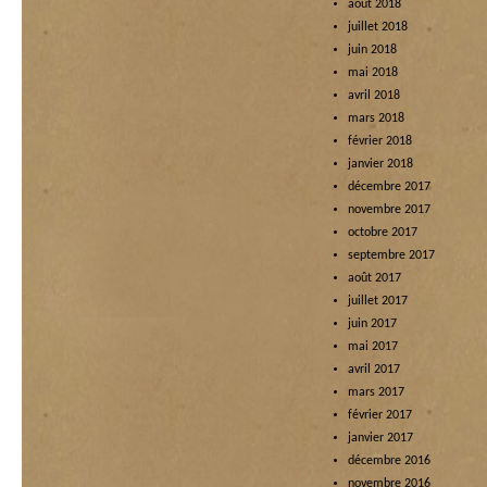
août 2018
juillet 2018
juin 2018
mai 2018
avril 2018
mars 2018
février 2018
janvier 2018
décembre 2017
novembre 2017
octobre 2017
septembre 2017
août 2017
juillet 2017
juin 2017
mai 2017
avril 2017
mars 2017
février 2017
janvier 2017
décembre 2016
novembre 2016