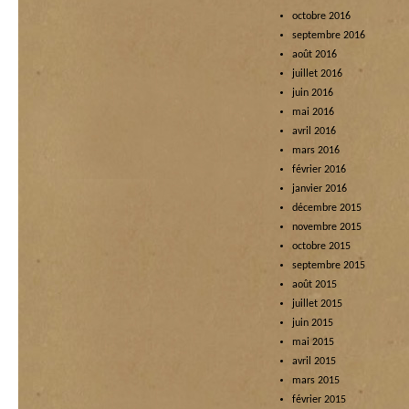
octobre 2016
septembre 2016
août 2016
juillet 2016
juin 2016
mai 2016
avril 2016
mars 2016
février 2016
janvier 2016
décembre 2015
novembre 2015
octobre 2015
septembre 2015
août 2015
juillet 2015
juin 2015
mai 2015
avril 2015
mars 2015
février 2015