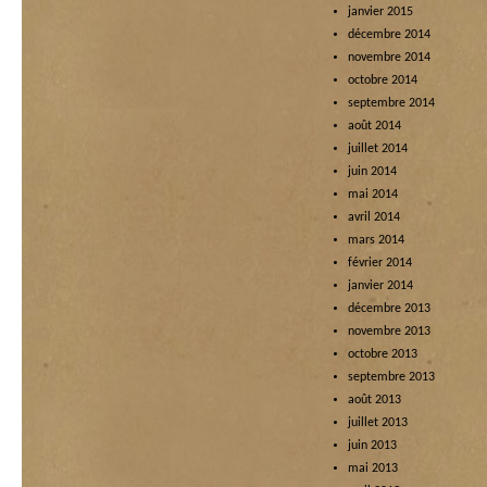
janvier 2015
décembre 2014
novembre 2014
octobre 2014
septembre 2014
août 2014
juillet 2014
juin 2014
mai 2014
avril 2014
mars 2014
février 2014
janvier 2014
décembre 2013
novembre 2013
octobre 2013
septembre 2013
août 2013
juillet 2013
juin 2013
mai 2013