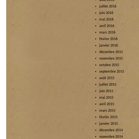
août 2016
juillet 2016
juin 2016
mai 2016
avril 2016
mars 2016
février 2016
janvier 2016
décembre 2015
novembre 2015
octobre 2015
septembre 2015
août 2015
juillet 2015
juin 2015
mai 2015
avril 2015
mars 2015
février 2015
janvier 2015
décembre 2014
novembre 2014