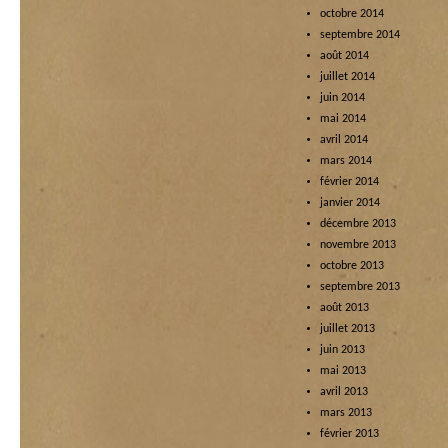
octobre 2014
septembre 2014
août 2014
juillet 2014
juin 2014
mai 2014
avril 2014
mars 2014
février 2014
janvier 2014
décembre 2013
novembre 2013
octobre 2013
septembre 2013
août 2013
juillet 2013
juin 2013
mai 2013
avril 2013
mars 2013
février 2013