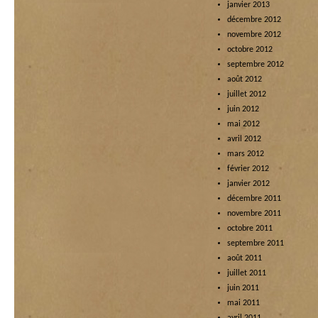
janvier 2013
décembre 2012
novembre 2012
octobre 2012
septembre 2012
août 2012
juillet 2012
juin 2012
mai 2012
avril 2012
mars 2012
février 2012
janvier 2012
décembre 2011
novembre 2011
octobre 2011
septembre 2011
août 2011
juillet 2011
juin 2011
mai 2011