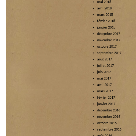
mai 2018
avril 2018
mars 2018
février 2018
janvier 2018
décembre 2017
novembre 2017
octobre 2017
septembre 2017
août 2017
juillet 2017
juin 2017
mai 2017
avril 2017
mars 2017
février 2017
janvier 2017
décembre 2016
novembre 2016
octobre 2016
septembre 2016