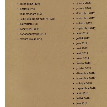
février 2020
Bling-bling
(129)
janvier 2020
Ecclesia
(96)
décembre 2019
In memoriam
(16)
novembre 2019
Jésus crie (mais quoi ?)
(128)
octobre 2019
Laïcartistes
(8)
septembre 2019
Magister Ludi
(1)
août 2019
Synagoguetteries
(10)
juillet 2019
Vroum-vroum
(25)
juin 2019
mai 2019
avril 2019
mars 2019
février 2019
janvier 2019
décembre 2018
novembre 2018
octobre 2018
septembre 2018
août 2018
juillet 2018
juin 2018