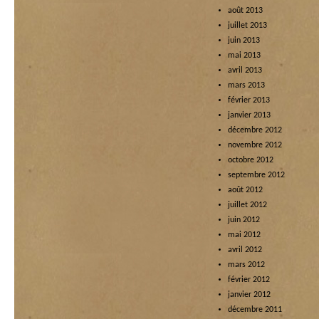
août 2013
juillet 2013
juin 2013
mai 2013
avril 2013
mars 2013
février 2013
janvier 2013
décembre 2012
novembre 2012
octobre 2012
septembre 2012
août 2012
juillet 2012
juin 2012
mai 2012
avril 2012
mars 2012
février 2012
janvier 2012
décembre 2011