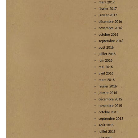
mars 2017
février 2017
janvier 2017
décembre 2016
novembre 2016
octobre 2016
septembre 2016
août 2016
juillet 2016
juin 2016
mai 2016
avril 2016
mars 2016
février 2016
janvier 2016
décembre 2015
novembre 2015
octobre 2015
septembre 2015
août 2015
juillet 2015