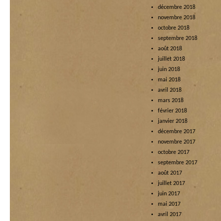
décembre 2018
novembre 2018
octobre 2018
septembre 2018
août 2018
juillet 2018
juin 2018
mai 2018
avril 2018
mars 2018
février 2018
janvier 2018
décembre 2017
novembre 2017
octobre 2017
septembre 2017
août 2017
juillet 2017
juin 2017
mai 2017
avril 2017