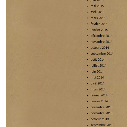
juin 2015
mai 2015
avril 2015
mars 2015
février 2015
janvier 2015
décembre 2014
novembre 2014
octobre 2014
septembre 2014
août 2014
juillet 2014
juin 2014
mai 2014
avril 2014
mars 2014
février 2014
janvier 2014
décembre 2013
novembre 2013
octobre 2013
septembre 2013