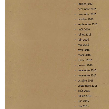
janvier 2017
décembre 2016
novembre 2016
octobre 2016
septembre 2016
août 2016
juillet 2016
juin 2016
mai 2016
avril 2016
mars 2016
février 2016
janvier 2016
décembre 2015
novembre 2015
octobre 2015
septembre 2015
août 2015
juillet 2015
juin 2015
mai 2015