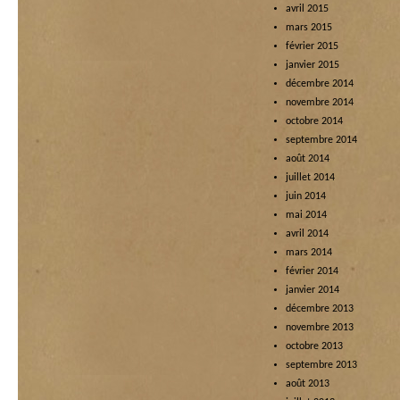
avril 2015
mars 2015
février 2015
janvier 2015
décembre 2014
novembre 2014
octobre 2014
septembre 2014
août 2014
juillet 2014
juin 2014
mai 2014
avril 2014
mars 2014
février 2014
janvier 2014
décembre 2013
novembre 2013
octobre 2013
septembre 2013
août 2013