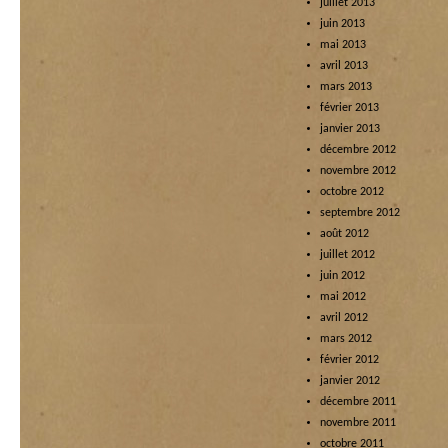
juillet 2013
juin 2013
mai 2013
avril 2013
mars 2013
février 2013
janvier 2013
décembre 2012
novembre 2012
octobre 2012
septembre 2012
août 2012
juillet 2012
juin 2012
mai 2012
avril 2012
mars 2012
février 2012
janvier 2012
décembre 2011
novembre 2011
octobre 2011