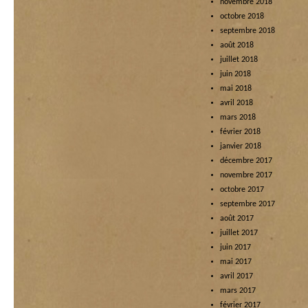
novembre 2018
octobre 2018
septembre 2018
août 2018
juillet 2018
juin 2018
mai 2018
avril 2018
mars 2018
février 2018
janvier 2018
décembre 2017
novembre 2017
octobre 2017
septembre 2017
août 2017
juillet 2017
juin 2017
mai 2017
avril 2017
mars 2017
février 2017