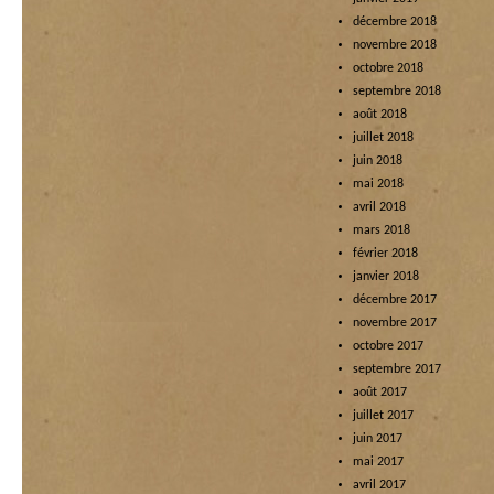
décembre 2018
novembre 2018
octobre 2018
septembre 2018
août 2018
juillet 2018
juin 2018
mai 2018
avril 2018
mars 2018
février 2018
janvier 2018
décembre 2017
novembre 2017
octobre 2017
septembre 2017
août 2017
juillet 2017
juin 2017
mai 2017
avril 2017