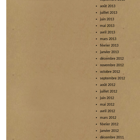
août 2013
juillet 2013
juin 2013
mai 2013
avril 2013
mars 2013
février 2013
janvier 2013
décembre 2012
novembre 2012
octobre 2012
septembre 2012
août 2012
juillet 2012
juin 2012
mai 2012
avril 2012
mars 2012
février 2012
janvier 2012
décembre 2011