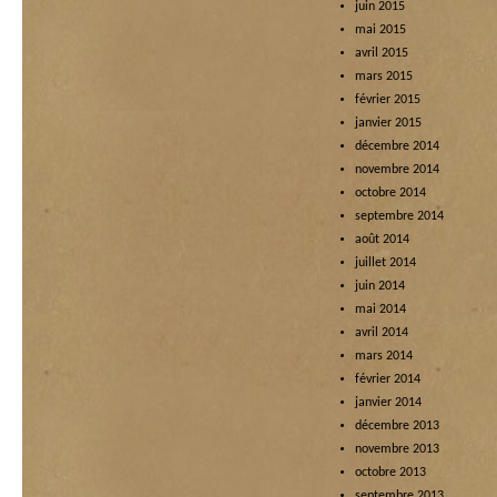
juin 2015
mai 2015
avril 2015
mars 2015
février 2015
janvier 2015
décembre 2014
novembre 2014
octobre 2014
septembre 2014
août 2014
juillet 2014
juin 2014
mai 2014
avril 2014
mars 2014
février 2014
janvier 2014
décembre 2013
novembre 2013
octobre 2013
septembre 2013