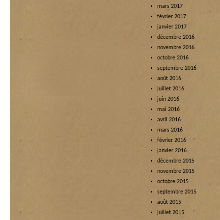
mars 2017
février 2017
janvier 2017
décembre 2016
novembre 2016
octobre 2016
septembre 2016
août 2016
juillet 2016
juin 2016
mai 2016
avril 2016
mars 2016
février 2016
janvier 2016
décembre 2015
novembre 2015
octobre 2015
septembre 2015
août 2015
juillet 2015