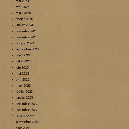
mai 2024
avril 2024
mars 2024
février 2024
janvier 2024
décembre 2023
novembre 2023
octobre 2023
septembre 2023
août 2023
juillet 2023
juin 2023
mai 2023
avril 2023
mars 2023
février 2023
janvier 2023
décembre 2022
novembre 2022
octobre 2022
septembre 2022
août 2022