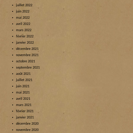
juillet 2022
juin 2022
mai 2022
avril 2022
mars 2022
février 2022
janvier 2022
décembre 2021
novembre 2021
octobre 2021
septembre 2021
août 2021
juillet 2021
juin 2021
mai 2021
avril 2021
mars 2021
février 2021
janvier 2021
décembre 2020
novembre 2020