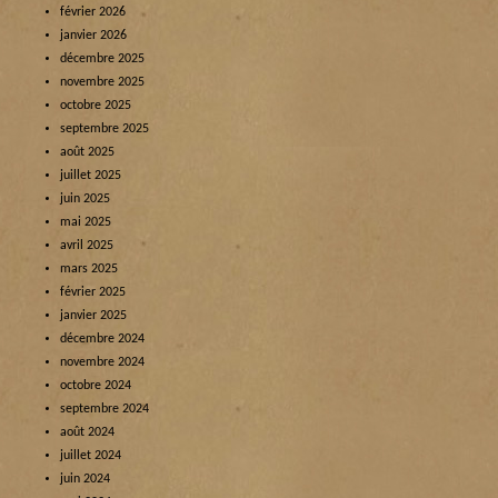
février 2026
janvier 2026
décembre 2025
novembre 2025
octobre 2025
septembre 2025
août 2025
juillet 2025
juin 2025
mai 2025
avril 2025
mars 2025
février 2025
janvier 2025
décembre 2024
novembre 2024
octobre 2024
septembre 2024
août 2024
juillet 2024
juin 2024