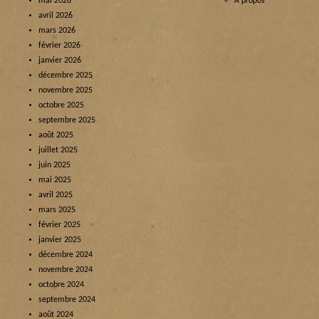
mai 2026
À propos
avril 2026
mars 2026
février 2026
janvier 2026
décembre 2025
novembre 2025
octobre 2025
septembre 2025
août 2025
juillet 2025
juin 2025
mai 2025
avril 2025
mars 2025
février 2025
janvier 2025
décembre 2024
novembre 2024
octobre 2024
septembre 2024
août 2024