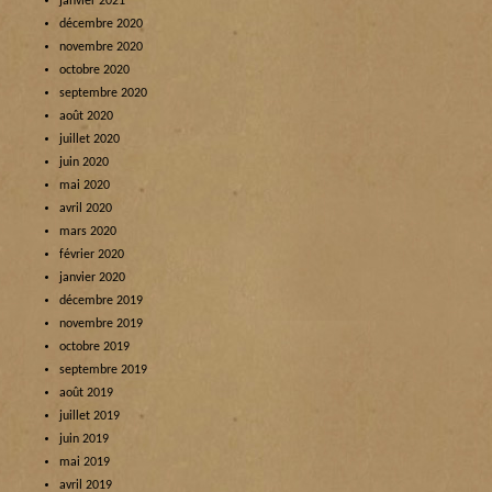
janvier 2021
décembre 2020
novembre 2020
octobre 2020
septembre 2020
août 2020
juillet 2020
juin 2020
mai 2020
avril 2020
mars 2020
février 2020
janvier 2020
décembre 2019
novembre 2019
octobre 2019
septembre 2019
août 2019
juillet 2019
juin 2019
mai 2019
avril 2019