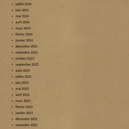
juillet 2024
juin 2024
mai 2024
avril 2024
mars 2024
février 2024
janvier 2024
décembre 2023
novembre 2023
octobre 2023
septembre 2023
août 2023
juillet 2023
juin 2023
mai 2023
avril 2023
mars 2023
février 2023
janvier 2023
décembre 2022
novembre 2022