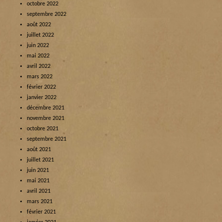
octobre 2022
septembre 2022
août 2022
juillet 2022
juin 2022
mai 2022
avril 2022
mars 2022
février 2022
janvier 2022
décembre 2021
novembre 2021
octobre 2021
septembre 2021
août 2021
juillet 2021
juin 2021
mai 2021
avril 2021
mars 2021
février 2021