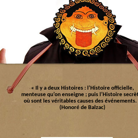
« Il y a deux Histoires : l’Histoire officielle,
menteuse qu’on enseigne ; puis l’Histoire secrè
où sont les véritables causes des événements.
(Honoré de Balzac)