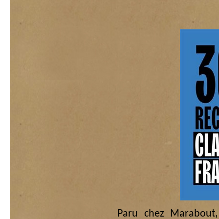
Paru chez Marabout, 