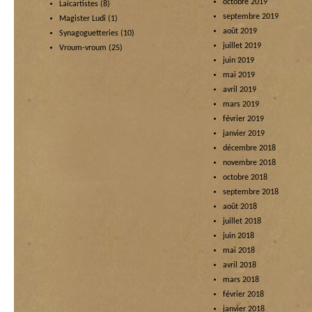
octobre 2019
Laïcartistes
(8)
septembre 2019
Magister Ludi
(1)
août 2019
Synagoguetteries
(10)
juillet 2019
Vroum-vroum
(25)
juin 2019
mai 2019
avril 2019
mars 2019
février 2019
janvier 2019
décembre 2018
novembre 2018
octobre 2018
septembre 2018
août 2018
juillet 2018
juin 2018
mai 2018
avril 2018
mars 2018
février 2018
janvier 2018