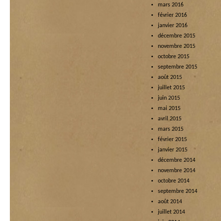
mars 2016
février 2016
janvier 2016
décembre 2015
novembre 2015
octobre 2015
septembre 2015
août 2015
juillet 2015
juin 2015
mai 2015
avril 2015
mars 2015
février 2015
janvier 2015
décembre 2014
novembre 2014
octobre 2014
septembre 2014
août 2014
juillet 2014