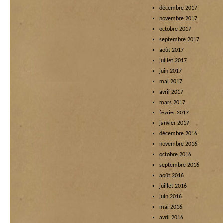
décembre 2017
novembre 2017
octobre 2017
septembre 2017
août 2017
juillet 2017
juin 2017
mai 2017
avril 2017
mars 2017
février 2017
janvier 2017
décembre 2016
novembre 2016
octobre 2016
septembre 2016
août 2016
juillet 2016
juin 2016
mai 2016
avril 2016