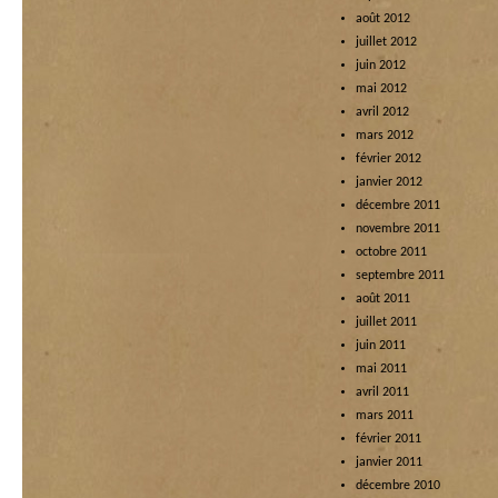
août 2012
juillet 2012
juin 2012
mai 2012
avril 2012
mars 2012
février 2012
janvier 2012
décembre 2011
novembre 2011
octobre 2011
septembre 2011
août 2011
juillet 2011
juin 2011
mai 2011
avril 2011
mars 2011
février 2011
janvier 2011
décembre 2010