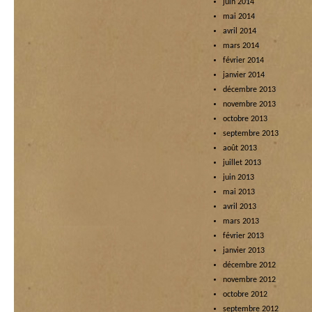
juin 2014
mai 2014
avril 2014
mars 2014
février 2014
janvier 2014
décembre 2013
novembre 2013
octobre 2013
septembre 2013
août 2013
juillet 2013
juin 2013
mai 2013
avril 2013
mars 2013
février 2013
janvier 2013
décembre 2012
novembre 2012
octobre 2012
septembre 2012