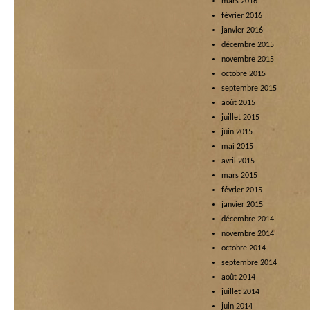
mars 2016
février 2016
janvier 2016
décembre 2015
novembre 2015
octobre 2015
septembre 2015
août 2015
juillet 2015
juin 2015
mai 2015
avril 2015
mars 2015
février 2015
janvier 2015
décembre 2014
novembre 2014
octobre 2014
septembre 2014
août 2014
juillet 2014
juin 2014