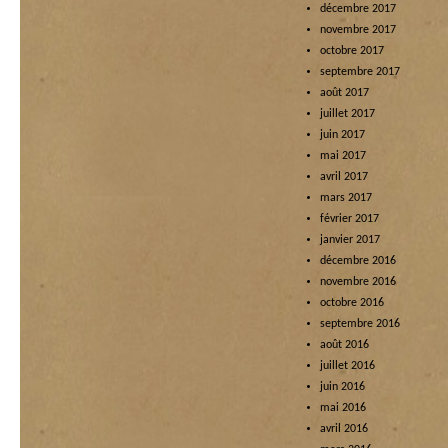
décembre 2017
novembre 2017
octobre 2017
septembre 2017
août 2017
juillet 2017
juin 2017
mai 2017
avril 2017
mars 2017
février 2017
janvier 2017
décembre 2016
novembre 2016
octobre 2016
septembre 2016
août 2016
juillet 2016
juin 2016
mai 2016
avril 2016