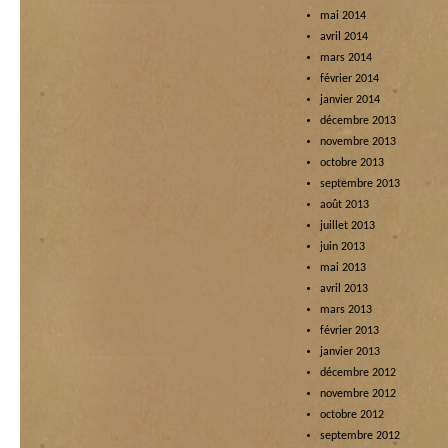
mai 2014
avril 2014
mars 2014
février 2014
janvier 2014
décembre 2013
novembre 2013
octobre 2013
septembre 2013
août 2013
juillet 2013
juin 2013
mai 2013
avril 2013
mars 2013
février 2013
janvier 2013
décembre 2012
novembre 2012
octobre 2012
septembre 2012