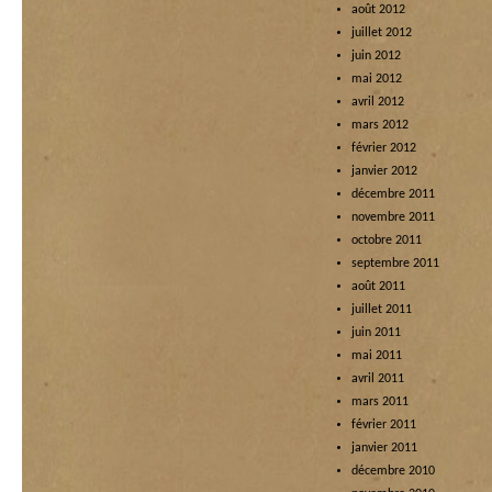
août 2012
juillet 2012
juin 2012
mai 2012
avril 2012
mars 2012
février 2012
janvier 2012
décembre 2011
novembre 2011
octobre 2011
septembre 2011
août 2011
juillet 2011
juin 2011
mai 2011
avril 2011
mars 2011
février 2011
janvier 2011
décembre 2010