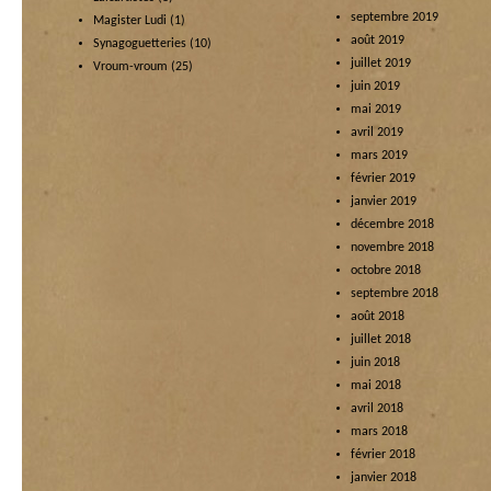
septembre 2019
Magister Ludi
(1)
août 2019
Synagoguetteries
(10)
juillet 2019
Vroum-vroum
(25)
juin 2019
mai 2019
avril 2019
mars 2019
février 2019
janvier 2019
décembre 2018
novembre 2018
octobre 2018
septembre 2018
août 2018
juillet 2018
juin 2018
mai 2018
avril 2018
mars 2018
février 2018
janvier 2018