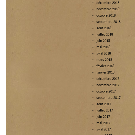
décembre 2018
novembre 2018
octobre 2018
septembre 2018
août 2018
juillet 2018
juin 2018
mai 2018
avril 2018
mars 2018
février 2018
janvier 2018
décembre 2017
novembre 2017
octobre 2017
septembre 2017
août 2017
juillet 2017
juin 2017
mai 2017
avril 2017