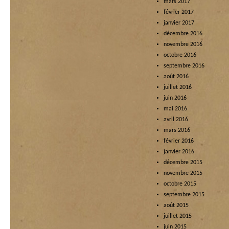
mars 2017
février 2017
janvier 2017
décembre 2016
novembre 2016
octobre 2016
septembre 2016
août 2016
juillet 2016
juin 2016
mai 2016
avril 2016
mars 2016
février 2016
janvier 2016
décembre 2015
novembre 2015
octobre 2015
septembre 2015
août 2015
juillet 2015
juin 2015