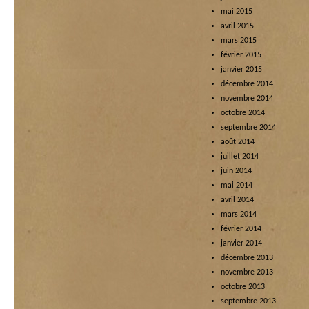
mai 2015
avril 2015
mars 2015
février 2015
janvier 2015
décembre 2014
novembre 2014
octobre 2014
septembre 2014
août 2014
juillet 2014
juin 2014
mai 2014
avril 2014
mars 2014
février 2014
janvier 2014
décembre 2013
novembre 2013
octobre 2013
septembre 2013