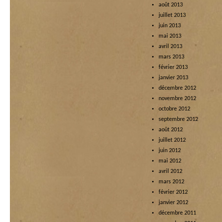
août 2013
juillet 2013
juin 2013
mai 2013
avril 2013
mars 2013
février 2013
janvier 2013
décembre 2012
novembre 2012
octobre 2012
septembre 2012
août 2012
juillet 2012
juin 2012
mai 2012
avril 2012
mars 2012
février 2012
janvier 2012
décembre 2011