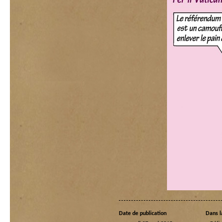
Date de publication
Dans l