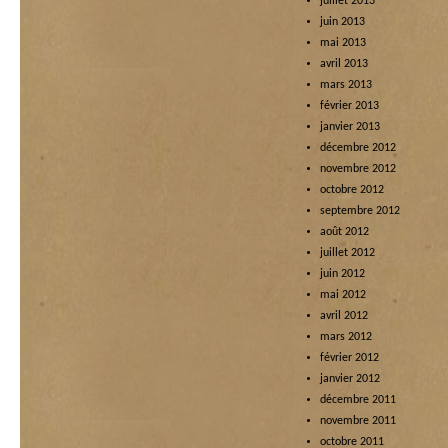
juillet 2013
juin 2013
mai 2013
avril 2013
mars 2013
février 2013
janvier 2013
décembre 2012
novembre 2012
octobre 2012
septembre 2012
août 2012
juillet 2012
juin 2012
mai 2012
avril 2012
mars 2012
février 2012
janvier 2012
décembre 2011
novembre 2011
octobre 2011