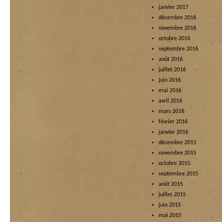
janvier 2017
décembre 2016
novembre 2016
octobre 2016
septembre 2016
août 2016
juillet 2016
juin 2016
mai 2016
avril 2016
mars 2016
février 2016
janvier 2016
décembre 2015
novembre 2015
octobre 2015
septembre 2015
août 2015
juillet 2015
juin 2015
mai 2015