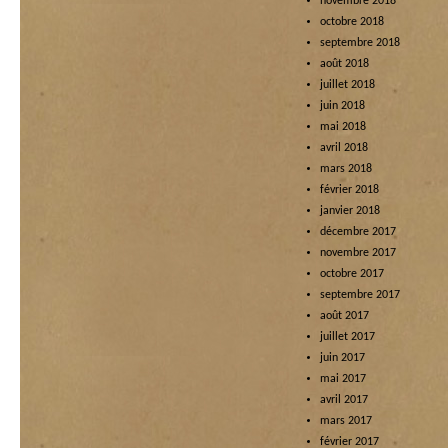
novembre 2018
octobre 2018
septembre 2018
août 2018
juillet 2018
juin 2018
mai 2018
avril 2018
mars 2018
février 2018
janvier 2018
décembre 2017
novembre 2017
octobre 2017
septembre 2017
août 2017
juillet 2017
juin 2017
mai 2017
avril 2017
mars 2017
février 2017