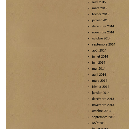
avril 2015
mars 2015
février 2015
janvier 2015
décembre 2014
novembre 2014
octobre 2014
septembre 2014
août 2014
juillet 2014
juin 2014
mai 2014
avril 2014
mars 2014
février 2014
janvier 2014
décembre 2013
novembre 2013
octobre 2013
septembre 2013
août 2013