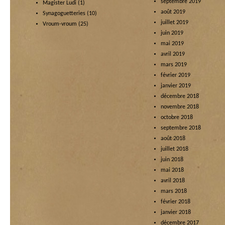
septembre 2019
Magister Ludi
(1)
août 2019
Synagoguetteries
(10)
juillet 2019
Vroum-vroum
(25)
juin 2019
mai 2019
avril 2019
mars 2019
février 2019
janvier 2019
décembre 2018
novembre 2018
octobre 2018
septembre 2018
août 2018
juillet 2018
juin 2018
mai 2018
avril 2018
mars 2018
février 2018
janvier 2018
décembre 2017