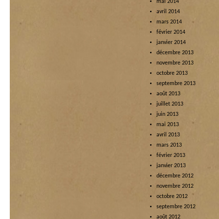
mai 2014
avril 2014
mars 2014
février 2014
janvier 2014
décembre 2013
novembre 2013
octobre 2013
septembre 2013
août 2013
juillet 2013
juin 2013
mai 2013
avril 2013
mars 2013
février 2013
janvier 2013
décembre 2012
novembre 2012
octobre 2012
septembre 2012
août 2012