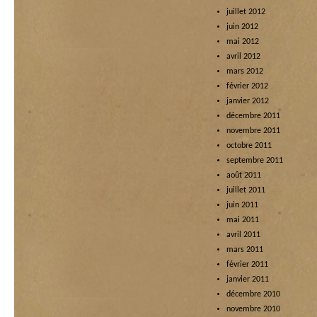
juillet 2012
juin 2012
mai 2012
avril 2012
mars 2012
février 2012
janvier 2012
décembre 2011
novembre 2011
octobre 2011
septembre 2011
août 2011
juillet 2011
juin 2011
mai 2011
avril 2011
mars 2011
février 2011
janvier 2011
décembre 2010
novembre 2010