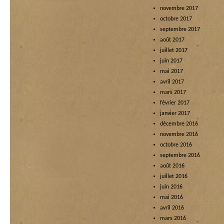
novembre 2017
octobre 2017
septembre 2017
août 2017
juillet 2017
juin 2017
mai 2017
avril 2017
mars 2017
février 2017
janvier 2017
décembre 2016
novembre 2016
octobre 2016
septembre 2016
août 2016
juillet 2016
juin 2016
mai 2016
avril 2016
mars 2016