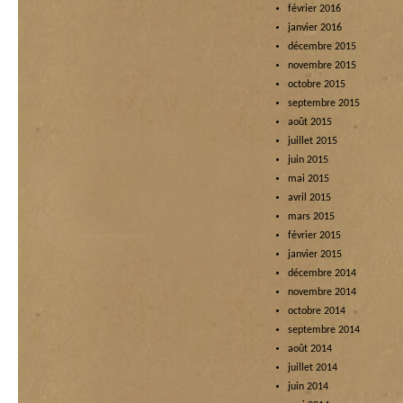
février 2016
janvier 2016
décembre 2015
novembre 2015
octobre 2015
septembre 2015
août 2015
juillet 2015
juin 2015
mai 2015
avril 2015
mars 2015
février 2015
janvier 2015
décembre 2014
novembre 2014
octobre 2014
septembre 2014
août 2014
juillet 2014
juin 2014