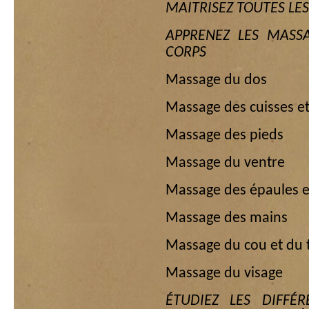
MAITRISEZ TOUTES LE
APPRENEZ LES MASSA
CORPS
Massage du dos
Massage des cuisses e
Massage des pieds
Massage du ventre
Massage des épaules e
Massage des mains
Massage du cou et du 
Massage du visage
ÉTUDIEZ LES DIFFÉ