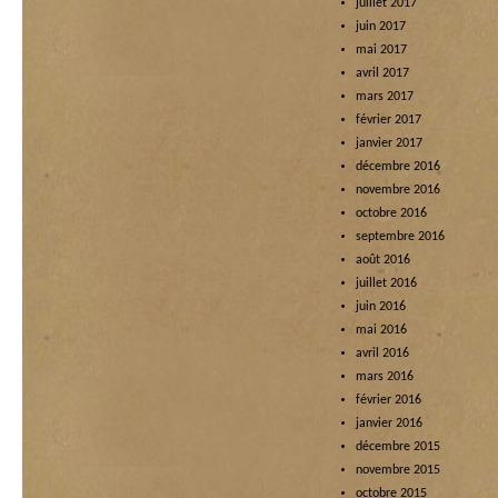
juillet 2017
juin 2017
mai 2017
avril 2017
mars 2017
février 2017
janvier 2017
décembre 2016
novembre 2016
octobre 2016
septembre 2016
août 2016
juillet 2016
juin 2016
mai 2016
avril 2016
mars 2016
février 2016
janvier 2016
décembre 2015
novembre 2015
octobre 2015