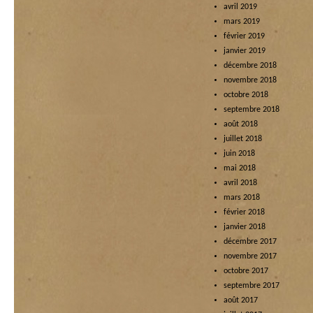
avril 2019
mars 2019
février 2019
janvier 2019
décembre 2018
novembre 2018
octobre 2018
septembre 2018
août 2018
juillet 2018
juin 2018
mai 2018
avril 2018
mars 2018
février 2018
janvier 2018
décembre 2017
novembre 2017
octobre 2017
septembre 2017
août 2017