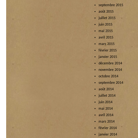
septembre 2015
août 2015
juillet 2015
juin 2015
mai 2015
avril 2015
mars 2015
février 2015
janvier 2015
décembre 2014
novembre 2014
octobre 2014
septembre 2014
août 2014
juillet 2014
juin 2014
mai 2014
avril 2014
mars 2014
février 2014
janvier 2014