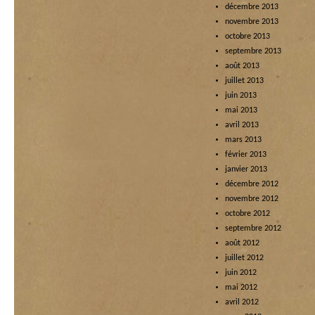
décembre 2013
novembre 2013
octobre 2013
septembre 2013
août 2013
juillet 2013
juin 2013
mai 2013
avril 2013
mars 2013
février 2013
janvier 2013
décembre 2012
novembre 2012
octobre 2012
septembre 2012
août 2012
juillet 2012
juin 2012
mai 2012
avril 2012