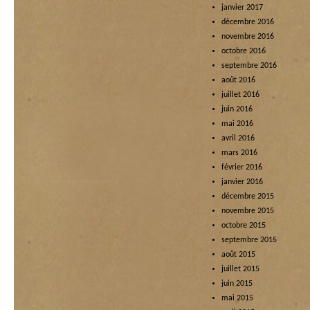
janvier 2017
décembre 2016
novembre 2016
octobre 2016
septembre 2016
août 2016
juillet 2016
juin 2016
mai 2016
avril 2016
mars 2016
février 2016
janvier 2016
décembre 2015
novembre 2015
octobre 2015
septembre 2015
août 2015
juillet 2015
juin 2015
mai 2015