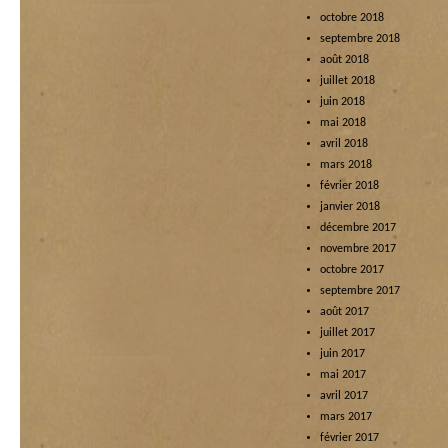
octobre 2018
septembre 2018
août 2018
juillet 2018
juin 2018
mai 2018
avril 2018
mars 2018
février 2018
janvier 2018
décembre 2017
novembre 2017
octobre 2017
septembre 2017
août 2017
juillet 2017
juin 2017
mai 2017
avril 2017
mars 2017
février 2017