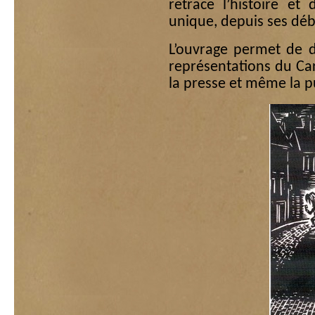
retrace l’histoire et
unique, depuis ses débu
L’ouvrage permet de d
représentations du Carn
la presse et même la pu