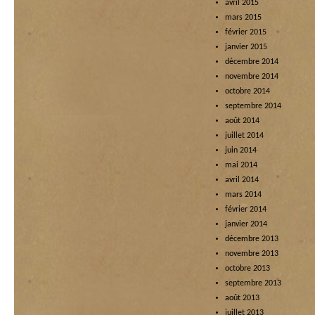
avril 2015
mars 2015
février 2015
janvier 2015
décembre 2014
novembre 2014
octobre 2014
septembre 2014
août 2014
juillet 2014
juin 2014
mai 2014
avril 2014
mars 2014
février 2014
janvier 2014
décembre 2013
novembre 2013
octobre 2013
septembre 2013
août 2013
juillet 2013