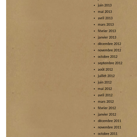
juin 2013
mai 2013
avril 2013
mars 2013
février 2013
janvier 2013
décembre 2012
novembre 2012
octobre 2012
septembre 2012
août 2012
juillet 2012
juin 2012
mai 2012
avril 2012
mars 2012
février 2012
janvier 2012
décembre 2011
novembre 2011
octobre 2011