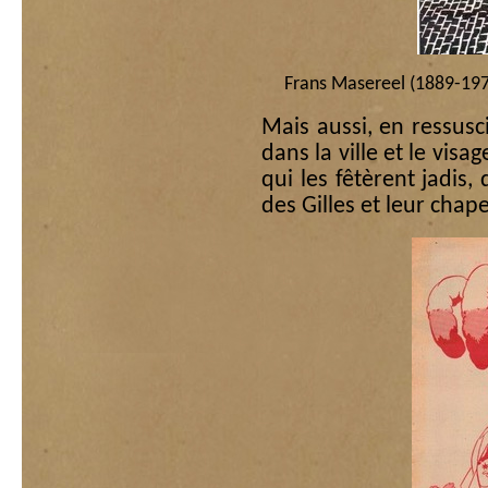
Frans Masereel (1889-19
Mais aussi, en ressusc
dans la ville et le visa
qui les fêtèrent jadis
des Gilles et leur cha