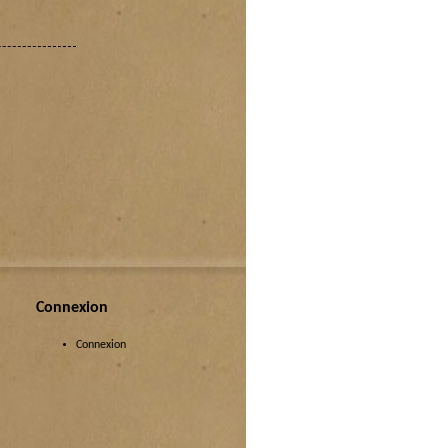
Connexion
Connexion