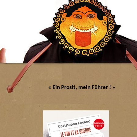
« Ein Prosit, mein Führer ! »