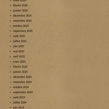
mars 2026
février 2026
janvier 2026
décembre 2025
novembre 2025
octobre 2025
septembre 2025
août 2025
juillet 2025
juin 2025
mai 2025
avril 2025
mars 2025
février 2025
janvier 2025
décembre 2024
novembre 2024
octobre 2024
septembre 2024
août 2024
juillet 2024
juin 2024