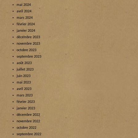
mai 2024
avril 2024
mars 2024
février 2024
janvier 2024
décembre 2023
novembre 2023
octobre 2023
septembre 2023
août 2023
juillet 2023
juin 2023
mai 2023
avril 2023
mars 2023
février 2023
janvier 2023
décembre 2022
novembre 2022
octobre 2022
septembre 2022