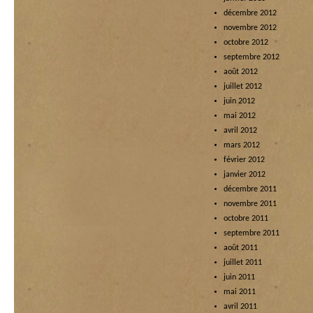
décembre 2012
novembre 2012
octobre 2012
septembre 2012
août 2012
juillet 2012
juin 2012
mai 2012
avril 2012
mars 2012
février 2012
janvier 2012
décembre 2011
novembre 2011
octobre 2011
septembre 2011
août 2011
juillet 2011
juin 2011
mai 2011
avril 2011