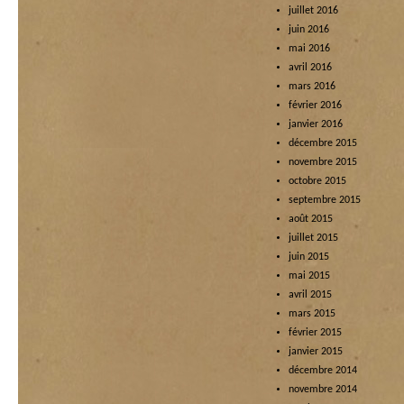
juillet 2016
juin 2016
mai 2016
avril 2016
mars 2016
février 2016
janvier 2016
décembre 2015
novembre 2015
octobre 2015
septembre 2015
août 2015
juillet 2015
juin 2015
mai 2015
avril 2015
mars 2015
février 2015
janvier 2015
décembre 2014
novembre 2014