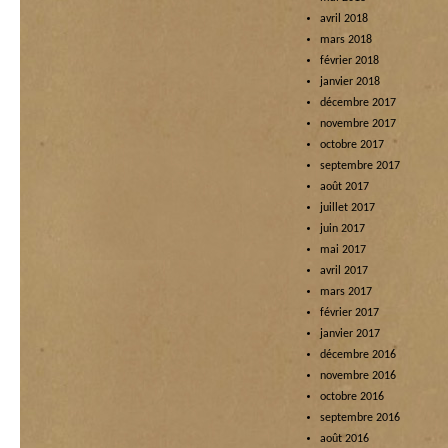
avril 2018
mars 2018
février 2018
janvier 2018
décembre 2017
novembre 2017
octobre 2017
septembre 2017
août 2017
juillet 2017
juin 2017
mai 2017
avril 2017
mars 2017
février 2017
janvier 2017
décembre 2016
novembre 2016
octobre 2016
septembre 2016
août 2016