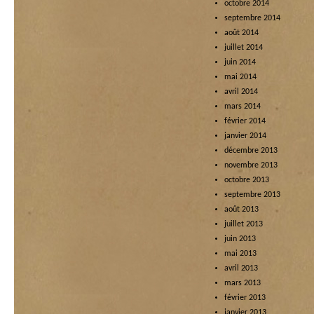
octobre 2014
septembre 2014
août 2014
juillet 2014
juin 2014
mai 2014
avril 2014
mars 2014
février 2014
janvier 2014
décembre 2013
novembre 2013
octobre 2013
septembre 2013
août 2013
juillet 2013
juin 2013
mai 2013
avril 2013
mars 2013
février 2013
janvier 2013