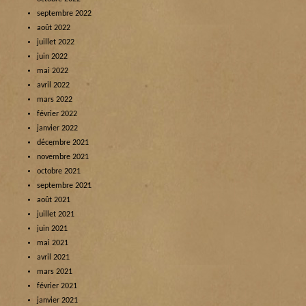
septembre 2022
août 2022
juillet 2022
juin 2022
mai 2022
avril 2022
mars 2022
février 2022
janvier 2022
décembre 2021
novembre 2021
octobre 2021
septembre 2021
août 2021
juillet 2021
juin 2021
mai 2021
avril 2021
mars 2021
février 2021
janvier 2021