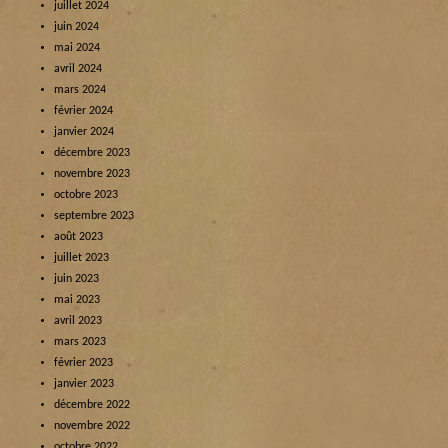
juillet 2024
juin 2024
mai 2024
avril 2024
mars 2024
février 2024
janvier 2024
décembre 2023
novembre 2023
octobre 2023
septembre 2023
août 2023
juillet 2023
juin 2023
mai 2023
avril 2023
mars 2023
février 2023
janvier 2023
décembre 2022
novembre 2022
octobre 2022