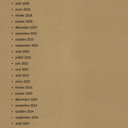
avril 2026
mars 2026
février 2026
janvier 2026
décembre 2025
novembre 2025
octobre 2025
septembre 2025
août 2025
juillet 2025
juin 2025
mai 2025
avril 2025
mars 2025
février 2025
janvier 2025
décembre 2024
novembre 2024
octobre 2024
septembre 2024
août 2024