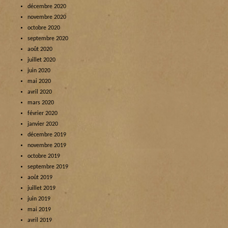
décembre 2020
novembre 2020
octobre 2020
septembre 2020
août 2020
juillet 2020
juin 2020
mai 2020
avril 2020
mars 2020
février 2020
janvier 2020
décembre 2019
novembre 2019
octobre 2019
septembre 2019
août 2019
juillet 2019
juin 2019
mai 2019
avril 2019