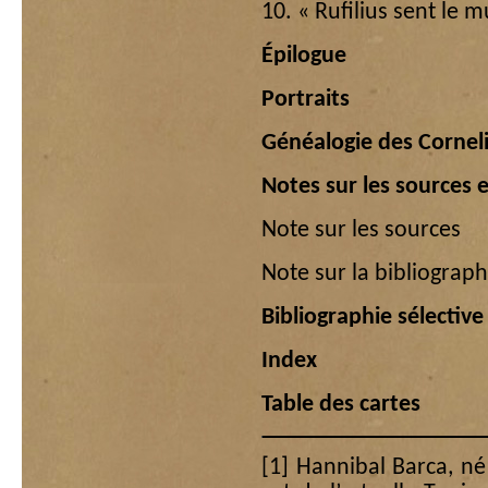
10. « Rufilius sent le m
Épilogue
Portraits
Généalogie des Corneli
Notes sur les sources e
Note sur les sources
Note sur la bibliograph
Bibliographie sélective
Index
Table des cartes
[1]
Hannibal Barca, né 