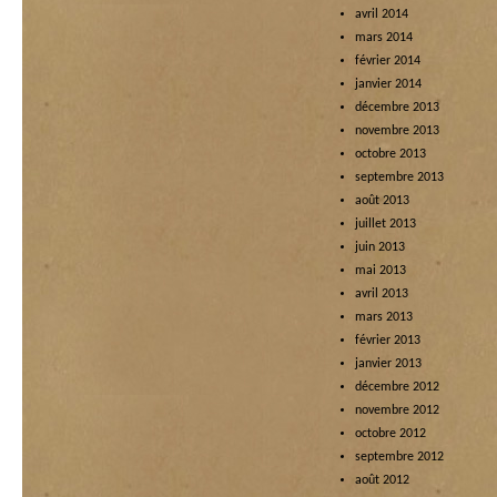
avril 2014
mars 2014
février 2014
janvier 2014
décembre 2013
novembre 2013
octobre 2013
septembre 2013
août 2013
juillet 2013
juin 2013
mai 2013
avril 2013
mars 2013
février 2013
janvier 2013
décembre 2012
novembre 2012
octobre 2012
septembre 2012
août 2012