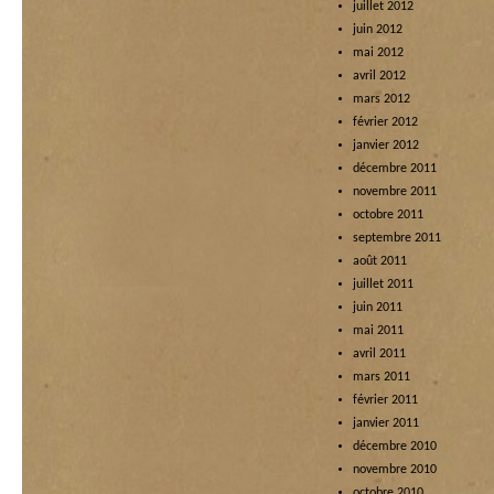
juillet 2012
juin 2012
mai 2012
avril 2012
mars 2012
février 2012
janvier 2012
décembre 2011
novembre 2011
octobre 2011
septembre 2011
août 2011
juillet 2011
juin 2011
mai 2011
avril 2011
mars 2011
février 2011
janvier 2011
décembre 2010
novembre 2010
octobre 2010