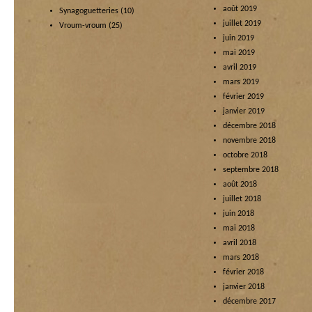
août 2019
Synagoguetteries
(10)
juillet 2019
Vroum-vroum
(25)
juin 2019
mai 2019
avril 2019
mars 2019
février 2019
janvier 2019
décembre 2018
novembre 2018
octobre 2018
septembre 2018
août 2018
juillet 2018
juin 2018
mai 2018
avril 2018
mars 2018
février 2018
janvier 2018
décembre 2017