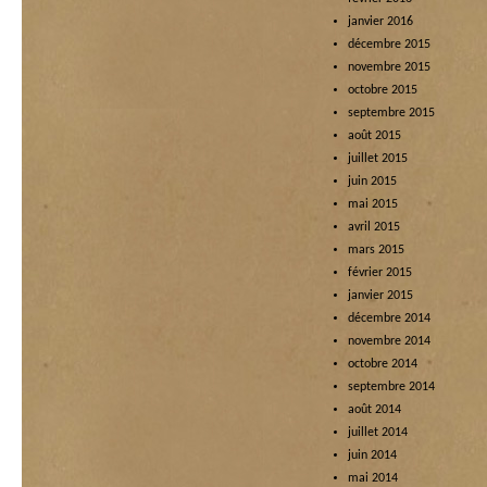
janvier 2016
décembre 2015
novembre 2015
octobre 2015
septembre 2015
août 2015
juillet 2015
juin 2015
mai 2015
avril 2015
mars 2015
février 2015
janvier 2015
décembre 2014
novembre 2014
octobre 2014
septembre 2014
août 2014
juillet 2014
juin 2014
mai 2014