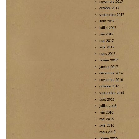
novembre 2017
octobre 2017
septembre 2017
août 2017
juillet 2017
juin 2017
mai 2017
avril 2017
mars 2017
février 2017
janvier 2017
décembre 2016
novembre 2016
octobre 2016
septembre 2016
août 2016
juillet 2016
juin 2016
mai 2016
avril 2016
mars 2016
février 2016