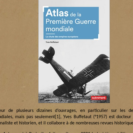
eur de plusieurs dizaines d’ouvrages, en particulier sur les d
diales, mais pas seulement
[1]
, Yves Buffetaut (°1957) est docteur 
naliste et historien, et il collabore à de nombreuses revues historiqu