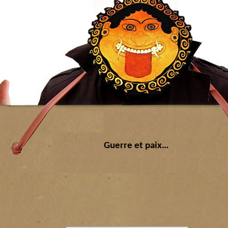
Guerre et paix…