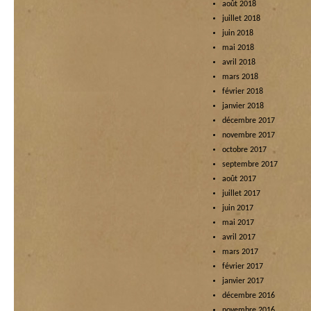
août 2018
juillet 2018
juin 2018
mai 2018
avril 2018
mars 2018
février 2018
janvier 2018
décembre 2017
novembre 2017
octobre 2017
septembre 2017
août 2017
juillet 2017
juin 2017
mai 2017
avril 2017
mars 2017
février 2017
janvier 2017
décembre 2016
novembre 2016