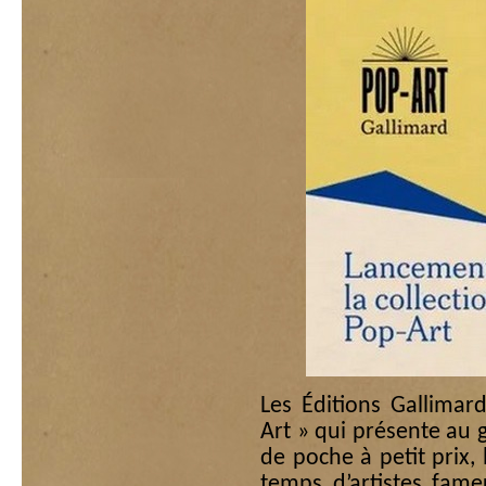
Les Éditions Gallimard
Art » qui présente au 
de poche à petit prix,
temps d’artistes fameu