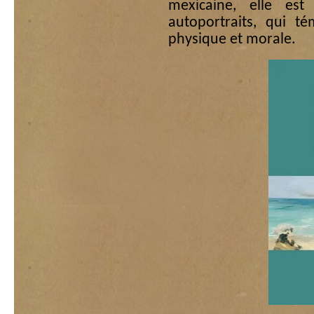
mexicaine, elle es
autoportraits, qui t
physique et morale.