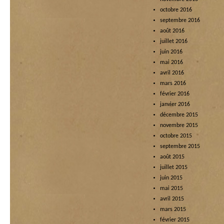
octobre 2016
septembre 2016
août 2016
juillet 2016
juin 2016
mai 2016
avril 2016
mars 2016
février 2016
janvier 2016
décembre 2015
novembre 2015
octobre 2015
septembre 2015
août 2015
juillet 2015
juin 2015
mai 2015
avril 2015
mars 2015
février 2015