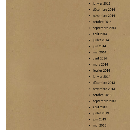
janvier 2015
décembre 2014
novembre 2014
octobre 2014
septembre 2014
août 2014
juillet 2014
juin 2014
mai 2014
avril 2014
mars 2014
février 2014
janvier 2014
décembre 2013
novembre 2013
octobre 2013
septembre 2013
août 2013
juillet 2013
juin 2013
mai 2013