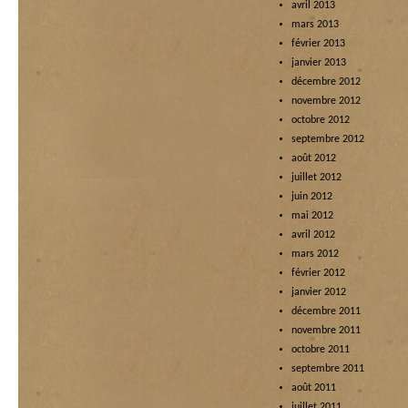
avril 2013
mars 2013
février 2013
janvier 2013
décembre 2012
novembre 2012
octobre 2012
septembre 2012
août 2012
juillet 2012
juin 2012
mai 2012
avril 2012
mars 2012
février 2012
janvier 2012
décembre 2011
novembre 2011
octobre 2011
septembre 2011
août 2011
juillet 2011