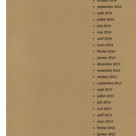
octobre 2014
septembre 2014
août 2014
juillet 2014
juin 2014
mai 2014
avril 2014
mars 2014
février 2014
janvier 2014
décembre 2013
novembre 2013
octobre 2013
septembre 2013
août 2013
juillet 2013
juin 2013
mai 2013
avril 2013
mars 2013
février 2013
janvier 2013