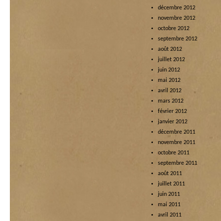
décembre 2012
novembre 2012
octobre 2012
septembre 2012
août 2012
juillet 2012
juin 2012
mai 2012
avril 2012
mars 2012
février 2012
janvier 2012
décembre 2011
novembre 2011
octobre 2011
septembre 2011
août 2011
juillet 2011
juin 2011
mai 2011
avril 2011