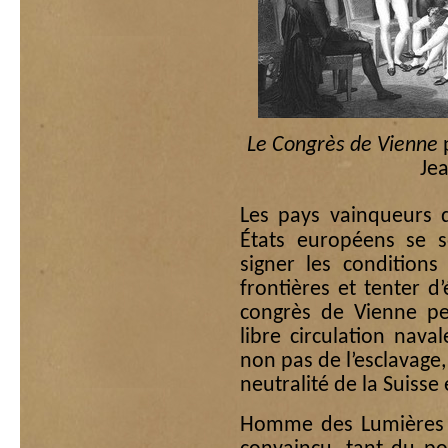
Le Congrès de Vienne
p
Jea
Les pays vainqueurs 
États européens se s
signer les conditions
frontières et tenter d
congrès de Vienne pe
libre circulation naval
non pas de l’esclavage,
neutralité de la Suisse 
Homme des Lumières r