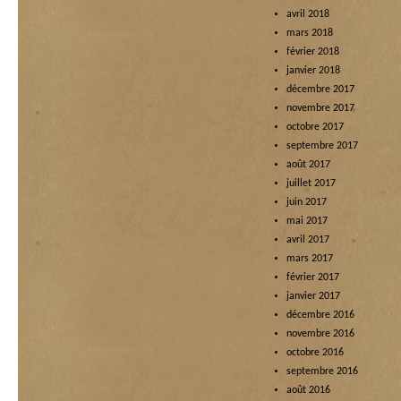
avril 2018
mars 2018
février 2018
janvier 2018
décembre 2017
novembre 2017
octobre 2017
septembre 2017
août 2017
juillet 2017
juin 2017
mai 2017
avril 2017
mars 2017
février 2017
janvier 2017
décembre 2016
novembre 2016
octobre 2016
septembre 2016
août 2016