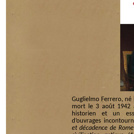
Guglielmo Ferrero, né le
mort le 3 août 1942 a
historien et un ess
d’ouvrages incontou
et décadence de Rome