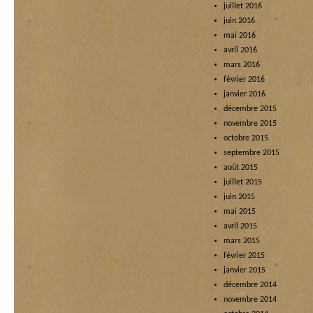
juillet 2016
juin 2016
mai 2016
avril 2016
mars 2016
février 2016
janvier 2016
décembre 2015
novembre 2015
octobre 2015
septembre 2015
août 2015
juillet 2015
juin 2015
mai 2015
avril 2015
mars 2015
février 2015
janvier 2015
décembre 2014
novembre 2014