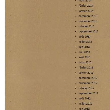
mars 2014
février 2014
janvier 2014
décembre 2013
novembre 2013
octobre 2013
septembre 2013
août 2013
juillet 2013
juin 2013
mai 2013
avril 2013
mars 2013
février 2013
janvier 2013
décembre 2012
novembre 2012
octobre 2012
septembre 2012
août 2012
juillet 2012
juin 2012