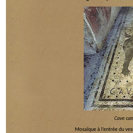
Cave ca
Mosaïque à l’entrée du ves