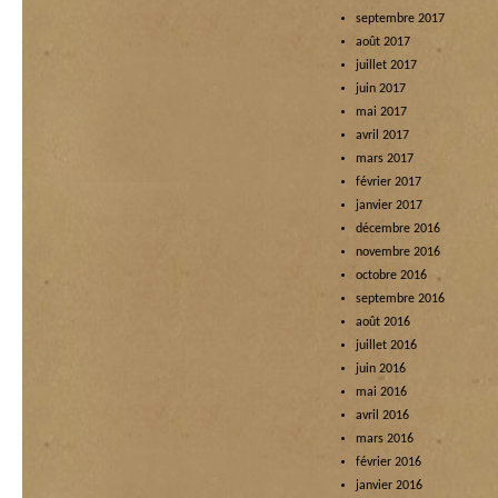
septembre 2017
août 2017
juillet 2017
juin 2017
mai 2017
avril 2017
mars 2017
février 2017
janvier 2017
décembre 2016
novembre 2016
octobre 2016
septembre 2016
août 2016
juillet 2016
juin 2016
mai 2016
avril 2016
mars 2016
février 2016
janvier 2016