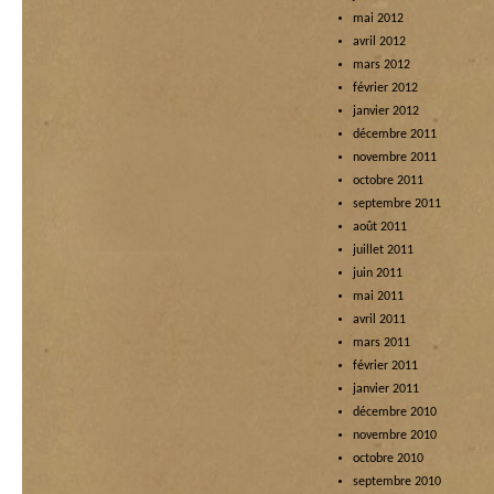
mai 2012
avril 2012
mars 2012
février 2012
janvier 2012
décembre 2011
novembre 2011
octobre 2011
septembre 2011
août 2011
juillet 2011
juin 2011
mai 2011
avril 2011
mars 2011
février 2011
janvier 2011
décembre 2010
novembre 2010
octobre 2010
septembre 2010