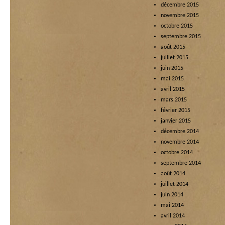
décembre 2015
novembre 2015
octobre 2015
septembre 2015
août 2015
juillet 2015
juin 2015
mai 2015
avril 2015
mars 2015
février 2015
janvier 2015
décembre 2014
novembre 2014
octobre 2014
septembre 2014
août 2014
juillet 2014
juin 2014
mai 2014
avril 2014